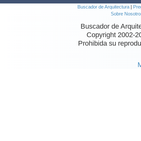
Buscador de Arquitectura
|
Pre
Sobre Nosotro
Buscador de Arquit
Copyright 2002-
2
Prohibida su reproduc
M