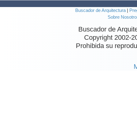
Buscador de Arquitectura
|
Pre
Sobre Nosotro
Buscador de Arquit
Copyright 2002-
2
Prohibida su reproduc
M