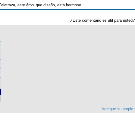
alatrava, este árbol que diseño, está hermoso.
¿Este comentario es útil para uste
Agregue su propio