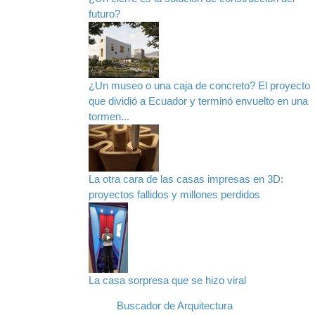
futuro?
¿Un museo o una caja de concreto? El proyecto
que dividió a Ecuador y terminó envuelto en una
tormen...
La otra cara de las casas impresas en 3D:
proyectos fallidos y millones perdidos
La casa sorpresa que se hizo viral
Buscador de Arquitectura