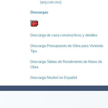
(arq.com.mx)
Descargas
Descarga de casa constructivos y detalles
Descarga Presupuesto de Obra para Vivienda
Tipo
Descarga Tablas de Rendimiento de Mano de
Obra
Descarga Neufert en Español