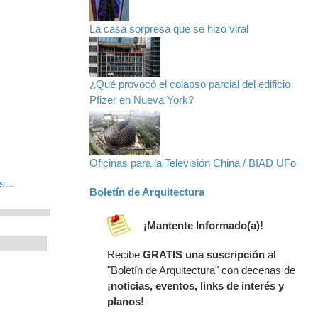
La casa sorpresa que se hizo viral
¿Qué provocó el colapso parcial del edificio
Pfizer en Nueva York?
Oficinas para la Televisión China / BIAD UFo
...
Boletín de Arquitectura
¡Mantente Informado(a)!
Recibe
GRATIS una suscripción
al
"Boletín de Arquitectura" con decenas de
¡noticias, eventos, links de interés y
planos!