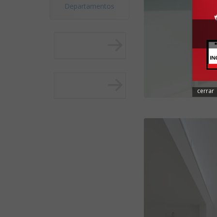
Departamentos
cerrar