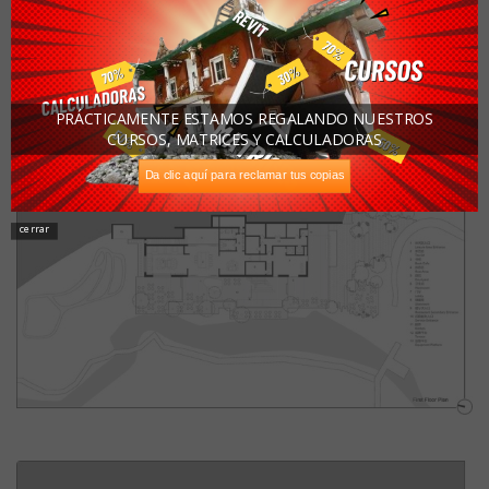
PRÁCTICAMENTE ESTAMOS REGALANDO NUESTROS
CURSOS, MATRICES Y CALCULADORAS
Da clic aquí para reclamar tus copias
cerrar