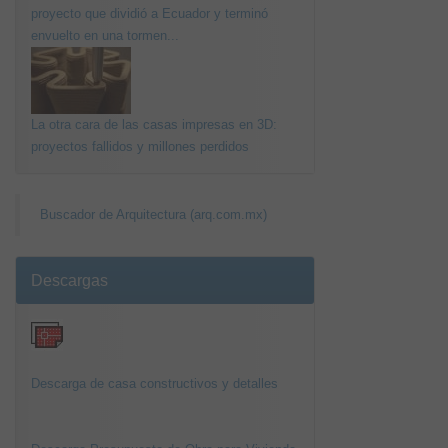
proyecto que dividió a Ecuador y terminó
envuelto en una tormen...
La otra cara de las casas impresas en 3D:
proyectos fallidos y millones perdidos
Buscador de Arquitectura (arq.com.mx)
Descargas
Descarga de casa constructivos y detalles