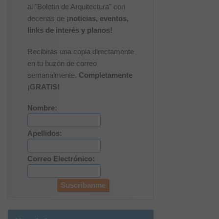
al "Boletín de Arquitectura" con
decenas de
¡noticias, eventos,
links de interés y planos!
Recibirás una copia directamente
en tu buzón de correo
semanalmente.
Completamente
¡GRATIS!
Nombre:
Apellidos:
Correo Electrónico: