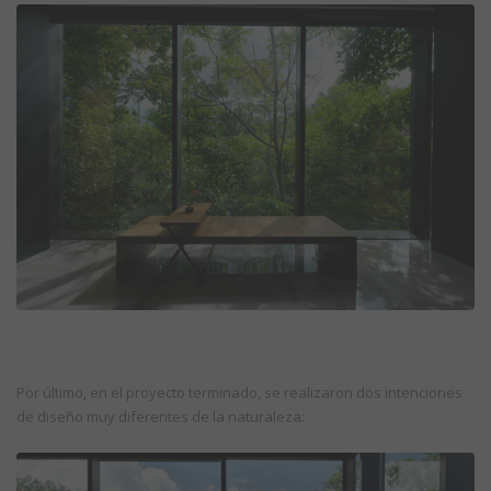
Por último, en el proyecto terminado, se realizaron dos intenciones
de diseño muy diferentes de la naturaleza: