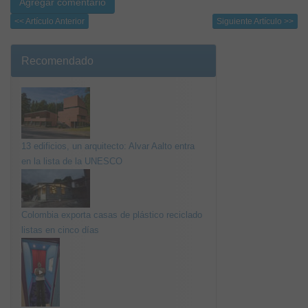
<< Artículo Anterior
Siguiente Artículo >>
Recomendado
13 edificios, un arquitecto: Alvar Aalto entra
en la lista de la UNESCO
Colombia exporta casas de plástico reciclado
listas en cinco días