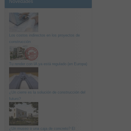
Novedades
Los costos indirectos en los proyectos de
construcción
Tu render con IA ya está regulado (en Europa)
¿Un cierre es la solución de construcción del
futuro?
¿Un museo o una caja de concreto? El