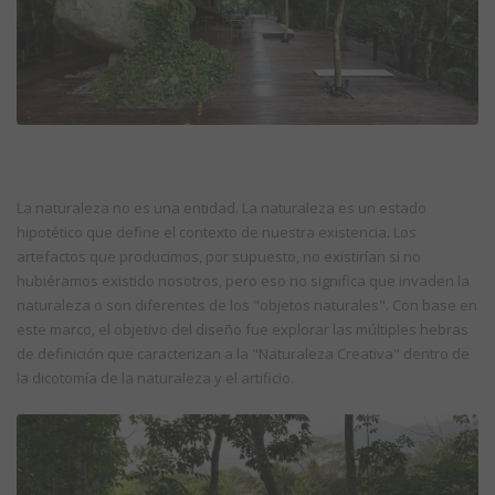
La naturaleza no es una entidad. La naturaleza es un estado
hipotético que define el contexto de nuestra existencia. Los
artefactos que producimos, por supuesto, no existirían si no
hubiéramos existido nosotros, pero eso no significa que invaden la
naturaleza o son diferentes de los "objetos naturales". Con base en
este marco, el objetivo del diseño fue explorar las múltiples hebras
de definición que caracterizan a la "Naturaleza Creativa" dentro de
la dicotomía de la naturaleza y el artificio.