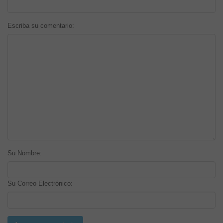
Escriba su comentario:
Su Nombre:
Su Correo Electrónico: