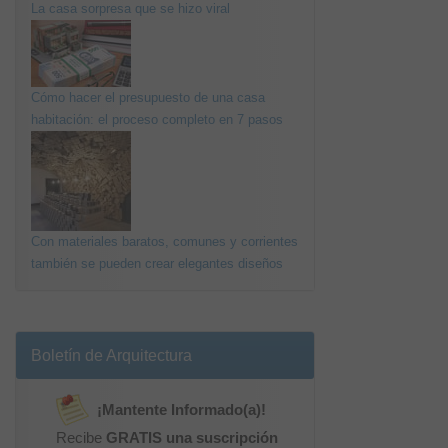
La casa sorpresa que se hizo viral
Cómo hacer el presupuesto de una casa
habitación: el proceso completo en 7 pasos
Con materiales baratos, comunes y corrientes
también se pueden crear elegantes diseños
Boletín de Arquitectura
¡Mantente Informado(a)!
Recibe
GRATIS una suscripción