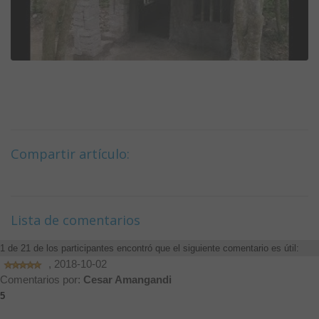
Compartir artículo:
Lista de comentarios
1 de 21 de los participantes encontró que el siguiente comentario es útil:
, 2018-10-02
Comentarios por:
Cesar Amangandi
5