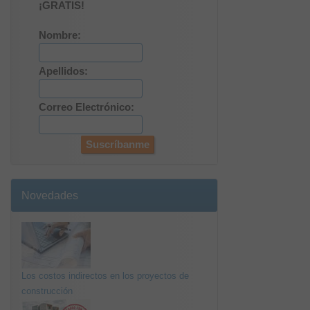
¡GRATIS!
Nombre:
Apellidos:
Correo Electrónico:
Novedades
Los costos indirectos en los proyectos de
construcción