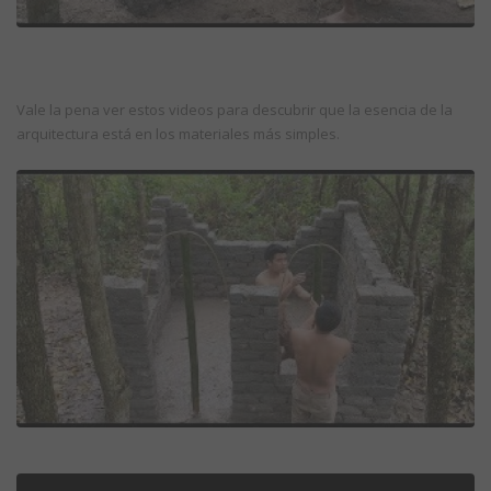
Vale la pena ver estos videos para descubrir que la esencia de la
arquitectura está en los materiales más simples.