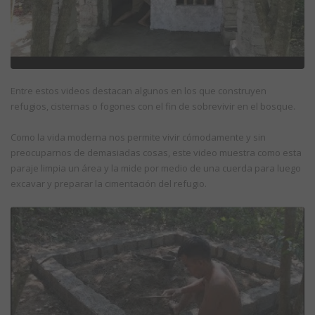
Entre estos videos destacan algunos en los que construyen
refugios, cisternas o fogones con el fin de sobrevivir en el bosque.
Como la vida moderna nos permite vivir cómodamente y sin
preocuparnos de demasiadas cosas, este video muestra como esta
paraje limpia un área y la mide por medio de una cuerda para luego
excavar y preparar la cimentación del refugio.