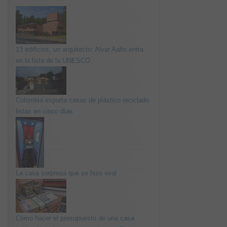
13 edificios, un arquitecto: Alvar Aalto entra
en la lista de la UNESCO
Colombia exporta casas de plástico reciclado
listas en cinco días
La casa sorpresa que se hizo viral
Cómo hacer el presupuesto de una casa