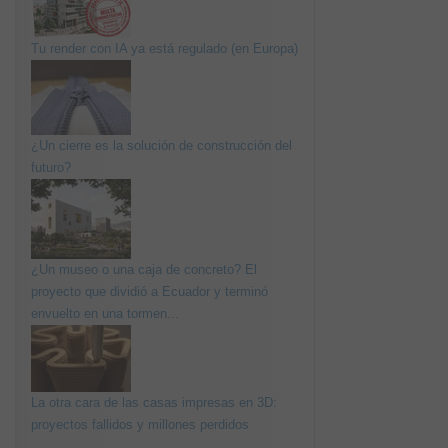
Tu render con IA ya está regulado (en Europa)
¿Un cierre es la solución de construcción del
futuro?
¿Un museo o una caja de concreto? El
proyecto que dividió a Ecuador y terminó
envuelto en una tormen...
La otra cara de las casas impresas en 3D:
proyectos fallidos y millones perdidos