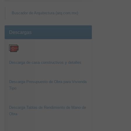
Buscador de Arquitectura (arq.com.mx)
Descargas
Descarga de casa constructivos y detalles
Descarga Presupuesto de Obra para Vivienda
Tipo
Descarga Tablas de Rendimiento de Mano de
Obra