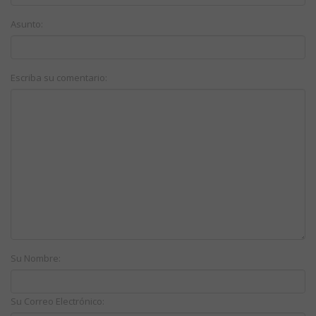
Asunto:
Escriba su comentario:
Su Nombre:
Su Correo Electrónico: