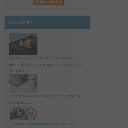
Novedades
La madera utilizada de la forma más
elemental para un acogedor diseño. Casa
Chagual.
Los costos indirectos en los proyectos de
construcción
Tu render con IA ya está regulado (en