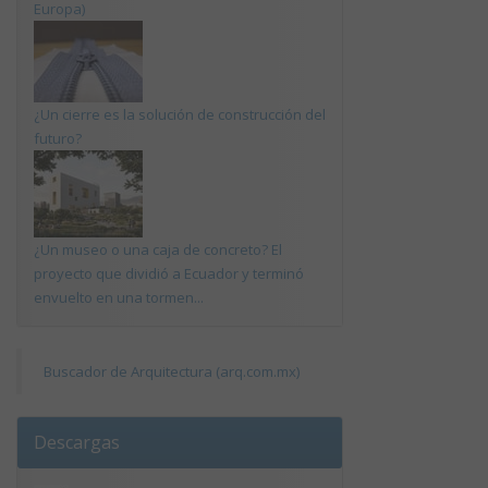
Europa)
¿Un cierre es la solución de construcción del
futuro?
¿Un museo o una caja de concreto? El
proyecto que dividió a Ecuador y terminó
envuelto en una tormen...
Buscador de Arquitectura (arq.com.mx)
Descargas