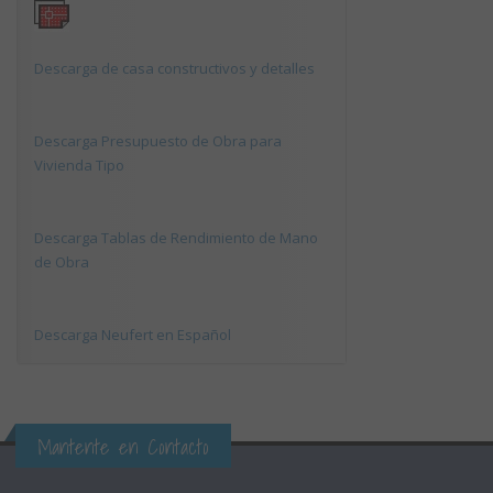
Descarga de casa constructivos y detalles
Descarga Presupuesto de Obra para
Vivienda Tipo
Descarga Tablas de Rendimiento de Mano
de Obra
Descarga Neufert en Español
Mantente en Contacto