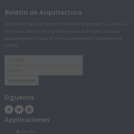
Boletín de Arquitectura
Recibe GRATIS una suscripción al "Boletín de Arquitectura" con decenas
de !noticias, eventos, links de interés y planos!. Recibirás una copia
directamente en tu buzón de correo semanalmente. Completamente
!GRATIS!
¡Agreguenme!
Síguenos
Applicaciones
App Store