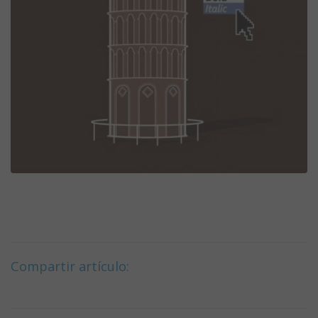
Compartir artículo: