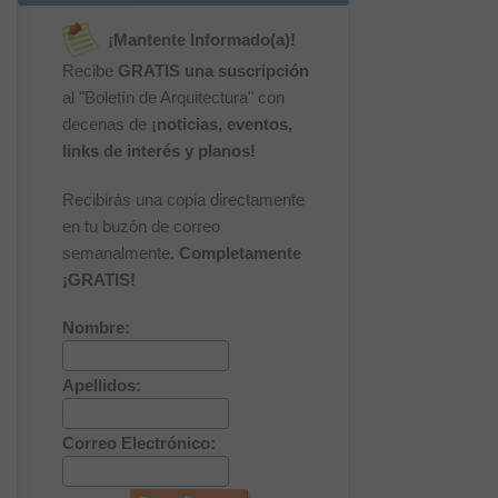
¡Mantente Informado(a)!
Recibe
GRATIS una suscripción
al "Boletín de Arquitectura" con
decenas de
¡noticias, eventos,
links de interés y planos!
Recibirás una copia directamente
en tu buzón de correo
semanalmente.
Completamente
¡GRATIS!
Nombre:
Apellidos:
Correo Electrónico: