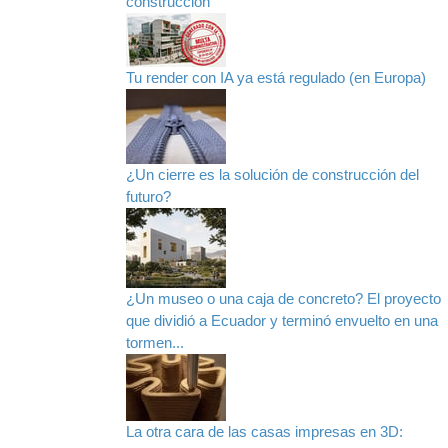
construcción
Tu render con IA ya está regulado (en Europa)
¿Un cierre es la solución de construcción del
futuro?
¿Un museo o una caja de concreto? El proyecto
que dividió a Ecuador y terminó envuelto en una
tormen...
La otra cara de las casas impresas en 3D: