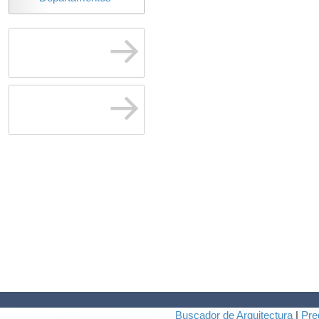
Buscador de Arquitectura
|
Pre