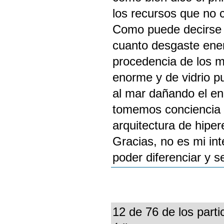
los recursos que no 
Como puede decirse q
cuanto desgaste energ
procedencia de los ma
enorme y de vidrio p
al mar dañando el en
tomemos conciencia y
arquitectura de hipe
Gracias, no es mi inte
poder diferenciar y se
12 de 76 de los parti