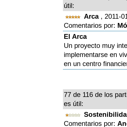
útil:
Arca
, 2011-0
Comentarios por:
Mó
El Arca
Un proyecto muy inte
implementarse en viv
en un centro financie
77 de 116 de los part
es útil:
Sostenibili
Comentarios por:
An