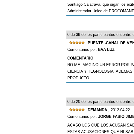
Santiago Calatrava, que sigan los éxit
Administrador Único de PROCOMANT
0 de 39 de los participantes encontró q
PUENTE -CANAL DE VE
Comentarios por:
EVA LUZ
COMENTARIO
NO ME IMAGINO UN ERROR POR P
CIENCIA Y TEGNOLOGIA ,ADEMAS 
PRODUCTO
0 de 20 de los participantes encontró q
DEMANDA
, 2012-04-22
Comentarios por:
JORGE FABIO JIM
ACASO LOS QUE LOS ACUSAN SAB
ESTAS ACUSACIONES QUE NI SAB