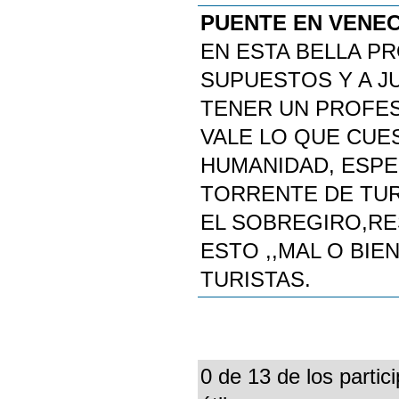
PUENTE EN VENEC
EN ESTA BELLA P
SUPUESTOS Y A JU
TENER UN PROFE
VALE LO QUE CUES
HUMANIDAD, ESPE
TORRENTE DE TUR
EL SOBREGIRO,RE
ESTO ,,MAL O BIEN
TURISTAS.
0 de 13 de los partic