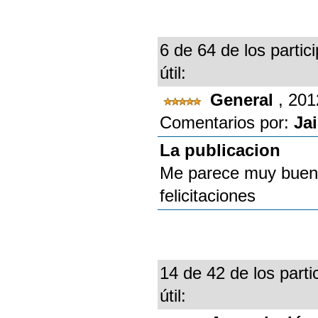
6 de 64 de los partic
útil:
General
, 201
Comentarios por:
Ja
La publicacion
Me parece muy bueno
felicitaciones
14 de 42 de los parti
útil: