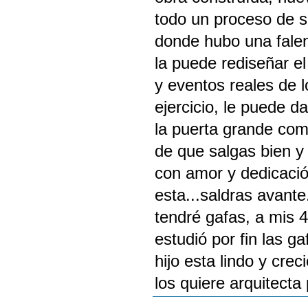
todo un proceso de s
donde hubo una falenc
la puede rediseñar e
y eventos reales de 
ejercicio, le puede da
la puerta grande com
de que salgas bien 
con amor y dedicació
esta...saldras avante
tendré gafas, a mis 
estudió por fin las 
hijo esta lindo y crec
los quiere arquitecta