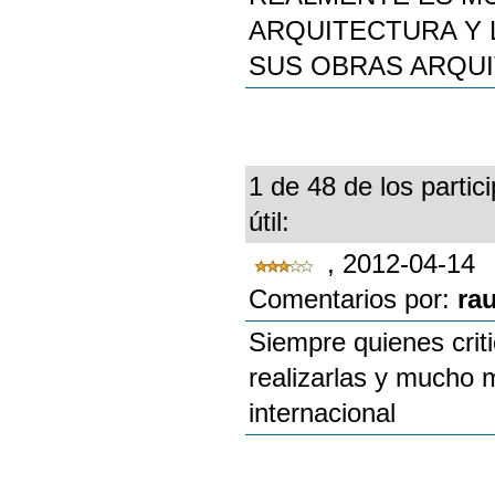
ARQUITECTURA Y 
SUS OBRAS ARQU
1 de 48 de los partic
útil:
, 2012-04-14
Comentarios por:
ra
Siempre quienes crit
realizarlas y mucho 
internacional