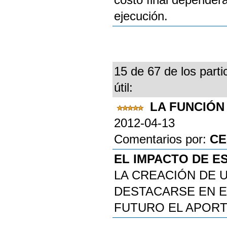
ejecución.
15 de 67 de los parti
útil:
LA FUNCIÓN
2012-04-13
Comentarios por:
CE
EL IMPACTO DE E
LA CREACIÓN DE 
DESTACARSE EN E
FUTURO EL APORT