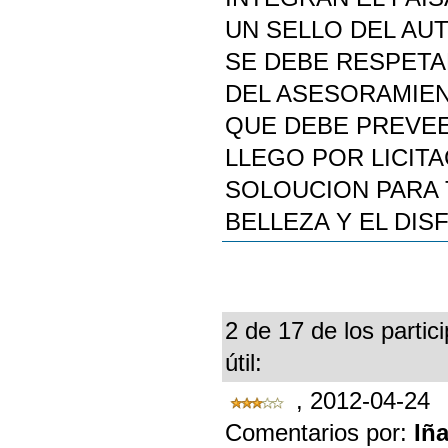
UN SELLO DEL AU
SE DEBE RESPETA
DEL ASESORAMIE
QUE DEBE PREVEE
LLEGO POR LICIT
SOLOUCION PARA 
BELLEZA Y EL DI
2 de 17 de los partic
útil:
, 2012-04-24
Comentarios por:
Iña