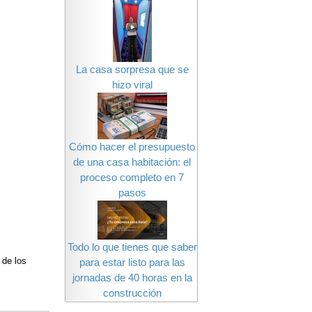
La casa sorpresa que se
hizo viral
Cómo hacer el presupuesto
de una casa habitación: el
proceso completo en 7
pasos
Todo lo que tienes que saber
 de los
para estar listo para las
jornadas de 40 horas en la
construcción