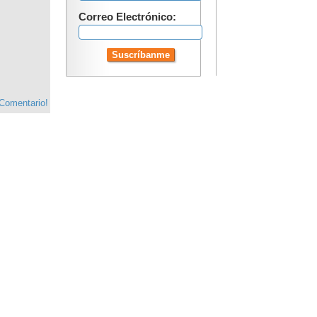
Correo Electrónico:
 Comentario!