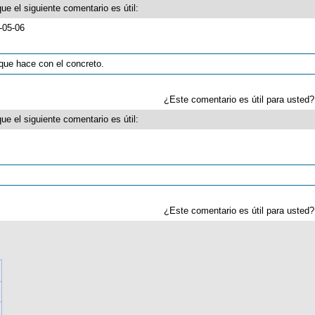
ue el siguiente comentario es útil:
-05-06
que hace con el concreto.
¿Este comentario es útil para uste
ue el siguiente comentario es útil:
¿Este comentario es útil para uste