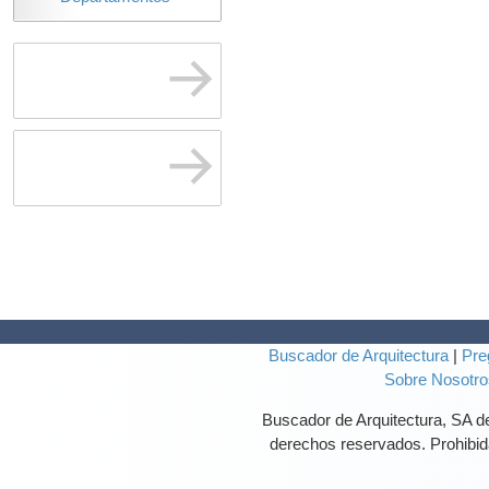
Buscador de Arquitectura
|
Pre
Sobre Nosotro
Buscador de Arquitectura, SA 
derechos reservados. Prohibida 