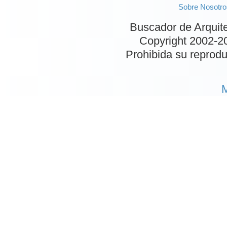
Sobre Nosotro
Buscador de Arquit
Copyright 2002-
2
Prohibida su reproduc
M