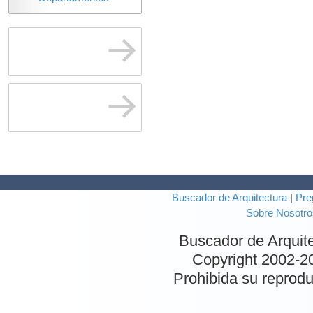
Buscador de Arquitectura
|
Pre
Sobre Nosotro
Buscador de Arquit
Copyright 2002-
2
Prohibida su reproduc