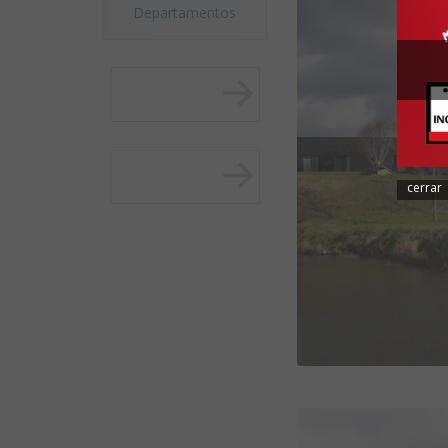
Departamentos
cerrar