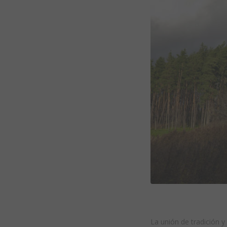
La unión de tradición 