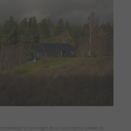
y modernidad en la imagen de la casa implica sentido de