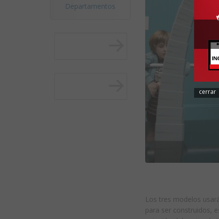
Departamentos
cerrar
Los tres modelos usará
para ser construidos, e