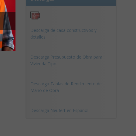
Descarga de casa constructivos y
detalles
Descarga Presupuesto de Obra para
Vivienda Tipo
Descarga Tablas de Rendimiento de
Mano de Obra
Descarga Neufert en Español