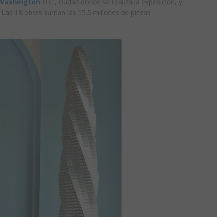
Washington
D.C., ciudad donde se realiza la exposición, y
Las 18 obras suman las 15.5 millones de piezas