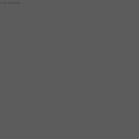
o de gimnasia.