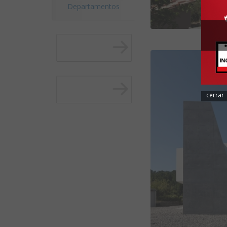
Departamentos
cerrar