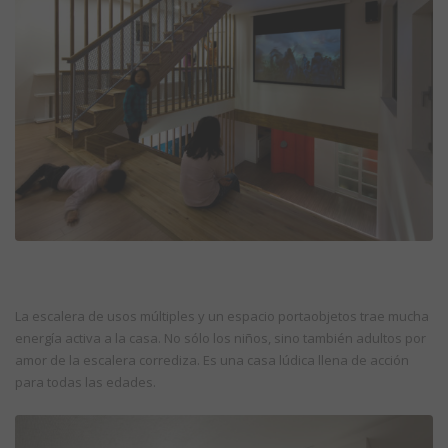
La escalera de usos múltiples y un espacio portaobjetos trae mucha
energía activa a la casa. No sólo los niños, sino también adultos por
amor de la escalera corrediza. Es una casa lúdica llena de acción
para todas las edades.