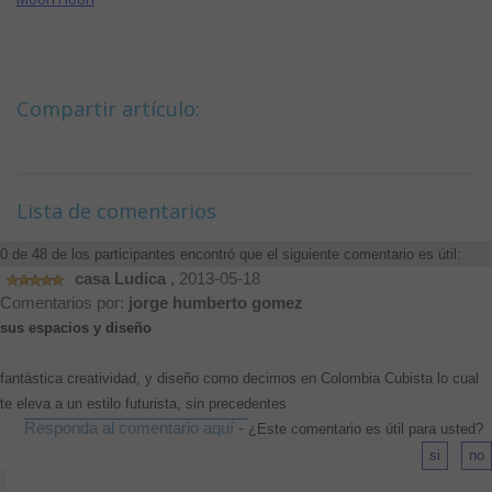
Compartir artículo:
Lista de comentarios
0 de 48 de los participantes encontró que el siguiente comentario es útil:
casa Ludica
, 2013-05-18
Comentarios por:
jorge humberto gomez
sus espacios y diseño
fantástica creatividad, y diseño como decimos en Colombia Cubista lo cual
te eleva a un estilo futurista, sin precedentes
Responda al comentario aquí
-
¿Este comentario es útil para usted?