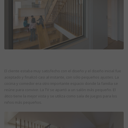
El cliente estaba muy satisfecho con el diseño y el diseño inicial fue
aceptado y finalizó casi al instante, con sólo pequeños ajustes. La
cocina y comedor era otro importante espacio donde la familia se
reúne para convivir. La TV se apartó a un salón más pequeño. El
ático tiene la mejor vista y se utiliza como sala de juegos para los
niños más pequeños.