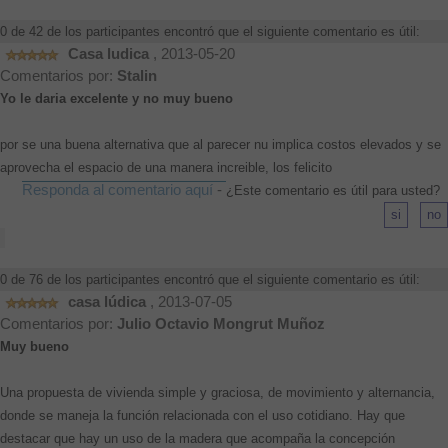
0 de 42 de los participantes encontró que el siguiente comentario es útil:
Casa ludica
, 2013-05-20
Comentarios por:
Stalin
Yo le daria excelente y no muy bueno
por se una buena alternativa que al parecer nu implica costos elevados y se
aprovecha el espacio de una manera increible, los felicito
Responda al comentario aquí
-
¿Este comentario es útil para usted?
0 de 76 de los participantes encontró que el siguiente comentario es útil:
casa lúdica
, 2013-07-05
Comentarios por:
Julio Octavio Mongrut Muñoz
Muy bueno
Una propuesta de vivienda simple y graciosa, de movimiento y alternancia,
donde se maneja la función relacionada con el uso cotidiano. Hay que
destacar que hay un uso de la madera que acompaña la concepción