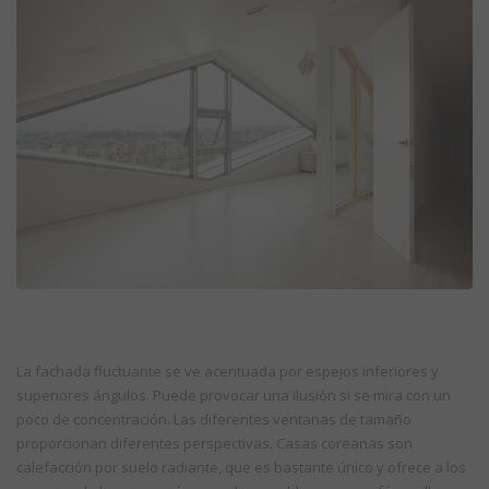
La fachada fluctuante se ve acentuada por espejos inferiores y
superiores ángulos. Puede provocar una ilusión si se mira con un
poco de concentración. Las diferentes ventanas de tamaño
proporcionan diferentes perspectivas. Casas coreanas son
calefacción por suelo radiante, que es bastante único y ofrece a los