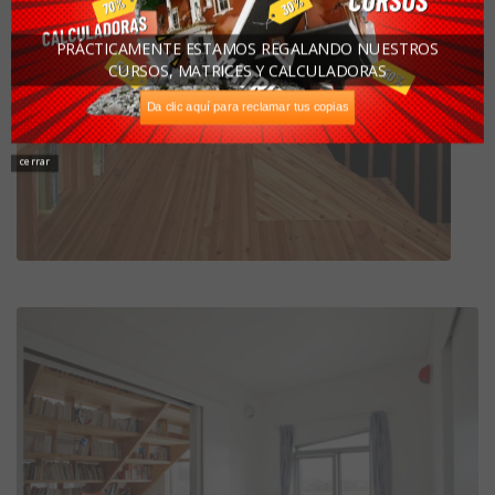
PRÁCTICAMENTE ESTAMOS REGALANDO NUESTROS
CURSOS, MATRICES Y CALCULADORAS
Da clic aquí para reclamar tus copias
cerrar