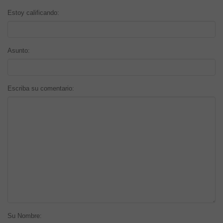
Estoy calificando:
Asunto:
Escriba su comentario:
Su Nombre: