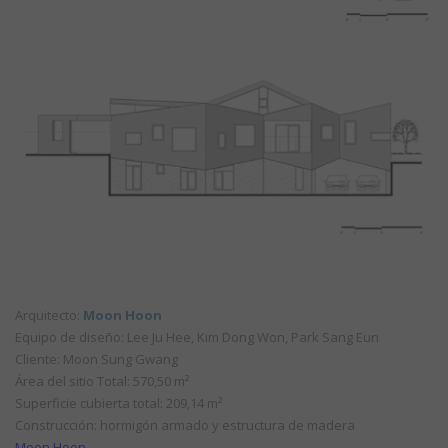
Arquitecto:
Moon Hoon
Equipo de diseño: Lee Ju Hee, Kim Dong Won, Park Sang Eun
Cliente: Moon Sung Gwang
Área del sitio Total: 570,50 m²
Superficie cubierta total: 209,14 m²
Construcción: hormigón armado y estructura de madera
Moon Hoon