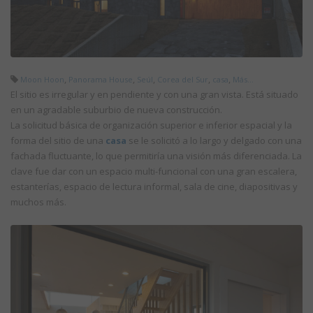
,
,
,
,
,
Moon Hoon
Panorama House
Seúl
Corea del Sur
casa
Más...
El sitio es irregular y en pendiente y con una gran vista. Está situado
en un agradable suburbio de nueva construcción.
La solicitud básica de organización superior e inferior espacial y la
forma del sitio de una
casa
se le solicitó a lo largo y delgado con una
fachada fluctuante, lo que permitiría una visión más diferenciada. La
clave fue dar con un espacio multi-funcional con una gran escalera,
estanterías, espacio de lectura informal, sala de cine, diapositivas y
muchos más.