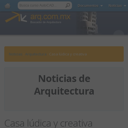
Documentos
Noticias
Noticias
:
Arquitectura
: Casa lúdica y creativa
Noticias de
Arquitectura
Casa lúdica y creativa