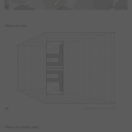
Plano de sitio
Plano de primer nivel