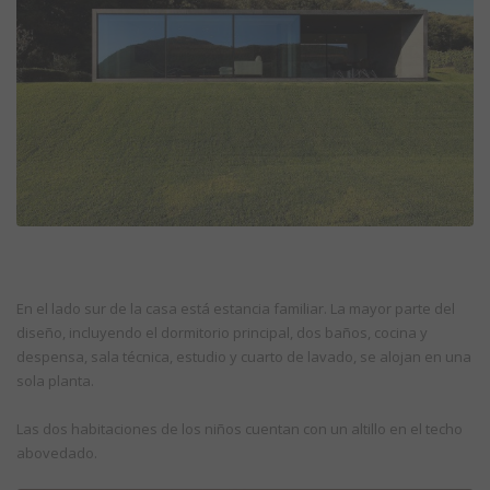
En el lado sur de la casa está estancia familiar. La mayor parte del
diseño, incluyendo el dormitorio principal, dos baños, cocina y
despensa, sala técnica, estudio y cuarto de lavado, se alojan en una
sola planta.
Las dos habitaciones de los niños cuentan con un altillo en el techo
abovedado.