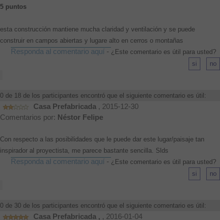
5 puntos
esta construcción mantiene mucha claridad y ventilación y se puede
construir en campos abiertas y lugare alto en cerros o montañas
Responda al comentario aquí
-
¿Este comentario es útil para usted?
0 de 18 de los participantes encontró que el siguiente comentario es útil:
Casa Prefabricada
, 2015-12-30
Comentarios por:
Néstor Felipe
Con respecto a las posibilidades que le puede dar este lugar/paisaje tan
inspirador al proyectista, me parece bastante sencilla. Slds
Responda al comentario aquí
-
¿Este comentario es útil para usted?
0 de 30 de los participantes encontró que el siguiente comentario es útil:
Casa Prefabricada ,
, 2016-01-04