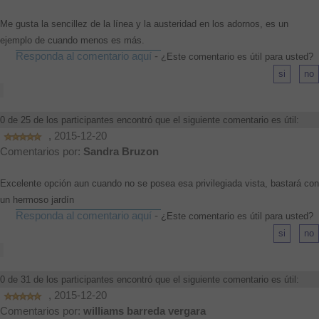
Me gusta la sencillez de la línea y la austeridad en los adornos, es un
ejemplo de cuando menos es más.
Responda al comentario aquí
-
¿Este comentario es útil para usted?
0 de 25 de los participantes encontró que el siguiente comentario es útil:
, 2015-12-20
Comentarios por:
Sandra Bruzon
Excelente opción aun cuando no se posea esa privilegiada vista, bastará con
un hermoso jardín
Responda al comentario aquí
-
¿Este comentario es útil para usted?
0 de 31 de los participantes encontró que el siguiente comentario es útil:
, 2015-12-20
Comentarios por:
williams barreda vergara