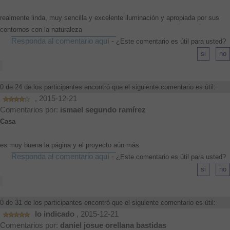
realmente linda, muy sencilla y excelente iluminación y apropiada por sus
contornos con la naturaleza
Responda al comentario aquí
-
¿Este comentario es útil para usted?
0 de 24 de los participantes encontró que el siguiente comentario es útil:
, 2015-12-21
Comentarios por:
ismael segundo ramírez
Casa
es muy buena la página y el proyecto aún más
Responda al comentario aquí
-
¿Este comentario es útil para usted?
0 de 31 de los participantes encontró que el siguiente comentario es útil:
lo indicado
, 2015-12-21
Comentarios por:
daniel josue orellana bastidas