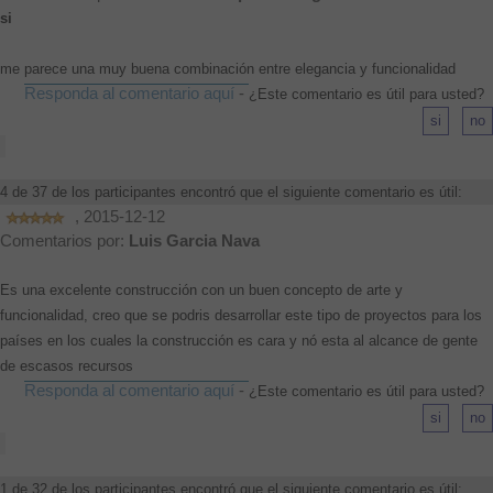
si
me parece una muy buena combinación entre elegancia y funcionalidad
Responda al comentario aquí
-
¿Este comentario es útil para usted?
4 de 37 de los participantes encontró que el siguiente comentario es útil:
, 2015-12-12
Comentarios por:
Luis Garcia Nava
Es una excelente construcción con un buen concepto de arte y
funcionalidad, creo que se podris desarrollar este tipo de proyectos para los
países en los cuales la construcción es cara y nó esta al alcance de gente
de escasos recursos
Responda al comentario aquí
-
¿Este comentario es útil para usted?
1 de 32 de los participantes encontró que el siguiente comentario es útil: