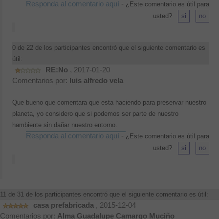
Responda al comentario aquí
-
¿Este comentario es útil para
usted?
0 de 22 de los participantes encontró que el siguiente comentario es
útil:
RE:No
, 2017-01-20
Comentarios por:
luis alfredo vela
Que bueno que comentara que esta haciendo para preservar nuestro
planeta, yo considero que si podemos ser parte de nuestro
hambiente sin dañar nuestro entorno.
Responda al comentario aquí
-
¿Este comentario es útil para
usted?
11 de 31 de los participantes encontró que el siguiente comentario es útil:
casa prefabricada
, 2015-12-04
Comentarios por:
Alma Guadalupe Camargo Muciño