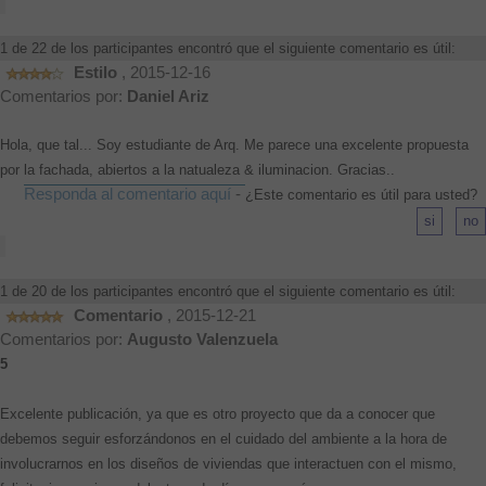
1 de 22 de los participantes encontró que el siguiente comentario es útil:
Estilo
, 2015-12-16
Comentarios por:
Daniel Ariz
Hola, que tal... Soy estudiante de Arq. Me parece una excelente propuesta
por la fachada, abiertos a la natualeza & iluminacion. Gracias..
Responda al comentario aquí
-
¿Este comentario es útil para usted?
1 de 20 de los participantes encontró que el siguiente comentario es útil:
Comentario
, 2015-12-21
Comentarios por:
Augusto Valenzuela
5
Excelente publicación, ya que es otro proyecto que da a conocer que
debemos seguir esforzándonos en el cuidado del ambiente a la hora de
involucrarnos en los diseños de viviendas que interactuen con el mismo,