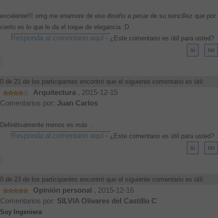
excelente!!! omg me enamore de ese diseño a pesar de su sencillez que por
cierto es lo que le da el toque de elegancia :D
Responda al comentario aquí
-
¿Este comentario es útil para usted?
0 de 21 de los participantes encontró que el siguiente comentario es útil:
Arquitectura
, 2015-12-15
Comentarios por:
Juan Carlos
Definitivamente menos es más ..
Responda al comentario aquí
-
¿Este comentario es útil para usted?
0 de 23 de los participantes encontró que el siguiente comentario es útil:
Opinión personal
, 2015-12-16
Comentarios por:
SILVIA Olivares del Castillo C
Soy Ingeniera