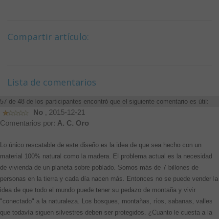
Compartir artículo:
Lista de comentarios
57 de 48 de los participantes encontró que el siguiente comentario es útil:
No
, 2015-12-21
Comentarios por:
A. C. Oro
Lo único rescatable de este diseño es la idea de que sea hecho con un
material 100% natural como la madera. El problema actual es la necesidad
de vivienda de un planeta sobre poblado. Somos más de 7 billones de
personas en la tierra y cada día nacen más. Entonces no se puede vender la
idea de que todo el mundo puede tener su pedazo de montaña y vivir
"conectado" a la naturaleza. Los bosques, montañas, ríos, sabanas, valles
que todavía siguen silvestres deben ser protegidos. ¿Cuanto le cuesta a la