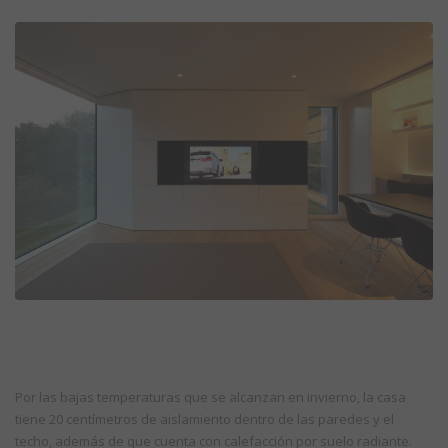
Por las bajas temperaturas que se alcanzan en invierno, la casa
tiene 20 centímetros de aislamiento dentro de las paredes y el
techo, además de que cuenta con calefacción por suelo radiante.