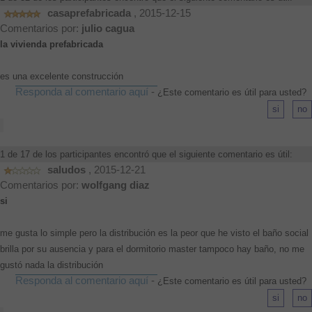
casaprefabricada
, 2015-12-15
Comentarios por:
julio cagua
la vivienda prefabricada
es una excelente construcción
Responda al comentario aquí
-
¿Este comentario es útil para usted?
1 de 17 de los participantes encontró que el siguiente comentario es útil:
saludos
, 2015-12-21
Comentarios por:
wolfgang diaz
si
me gusta lo simple pero la distribución es la peor que he visto el baño social
brilla por su ausencia y para el dormitorio master tampoco hay baño, no me
gustó nada la distribución
Responda al comentario aquí
-
¿Este comentario es útil para usted?