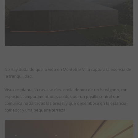
No hay duda de que la vida en Montebar Villa captura la esencia de
la tranquilidad.
Vista en planta, la casa se desarrolla dentro de un hexágono, con
espacios compartimentados unidos por un pasillo central que
comunica hacia todas las áreas, y que desemboca en la estancia-
comedor y una pequeña terreza.