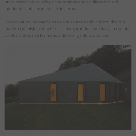
única excepción es la logia con cortinas que se pliega hacia el
interior durante los meses de invierno.
Los dos muros perimetrales y de la azotea están construidos con
madera con aislamiento térmico, asegurándose que la casa cumpla
con los criterios de las normas de energía de alta calidad.