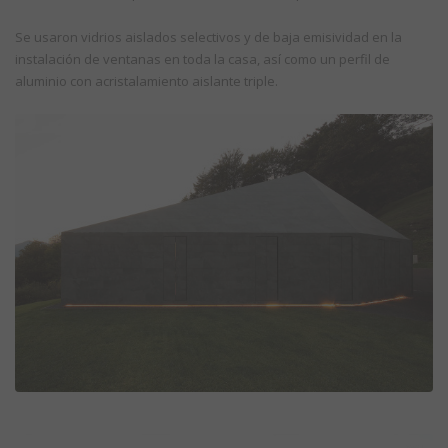
Se usaron vidrios aislados selectivos y de baja emisividad en la
instalación de ventanas en toda la casa, así como un perfil de
aluminio con acristalamiento aislante triple.