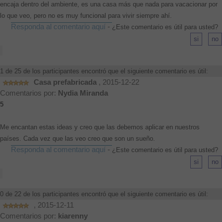
encaja dentro del ambiente, es una casa más que nada para vacacionar por
lo que veo, pero no es muy funcional para vivir siempre ahí.
Responda al comentario aquí
-
¿Este comentario es útil para usted?
1 de 25 de los participantes encontró que el siguiente comentario es útil:
Casa prefabricada
, 2015-12-22
Comentarios por:
Nydia Miranda
5
Me encantan estas ideas y creo que las debemos aplicar en nuestros
países. Cada vez que las veo creo que son un sueño.
Responda al comentario aquí
-
¿Este comentario es útil para usted?
0 de 22 de los participantes encontró que el siguiente comentario es útil:
, 2015-12-11
Comentarios por:
kiarenny