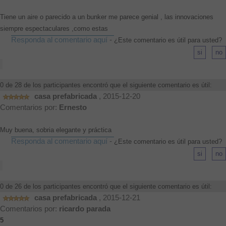
Tiene un aire o parecido a un bunker me parece genial , las innovaciones
siempre espectaculares ,como estas
Responda al comentario aquí
-
¿Este comentario es útil para usted?
0 de 28 de los participantes encontró que el siguiente comentario es útil:
casa prefabricada
, 2015-12-20
Comentarios por:
Ernesto
Muy buena, sobria elegante y práctica
Responda al comentario aquí
-
¿Este comentario es útil para usted?
0 de 26 de los participantes encontró que el siguiente comentario es útil:
casa prefabricada
, 2015-12-21
Comentarios por:
ricardo parada
5