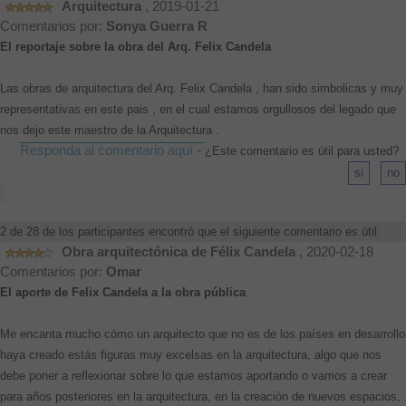
Arquitectura
, 2019-01-21
Comentarios por:
Sonya Guerra R
El reportaje sobre la obra del Arq. Felix Candela
Las obras de arquitectura del Arq. Felix Candela , han sido simbolicas y muy
representativas en este pais , en el cual estamos orgullosos del legado que
nos dejo este maestro de la Arquitectura .
Responda al comentario aquí
-
¿Este comentario es útil para usted?
2 de 28 de los participantes encontró que el siguiente comentario es útil:
Obra arquitectónica de Félix Candela
, 2020-02-18
Comentarios por:
Omar
El aporte de Felix Candela a la obra pública
Me encanta mucho cómo un arquitecto que no es de los países en desarrollo
haya creado estás figuras muy excelsas en la arquitectura, algo que nos
debe poner a reflexionar sobre lo que estamos aportando o vamos a crear
para años posteriores en la arquitectura, en la creación de nuevos espacios,