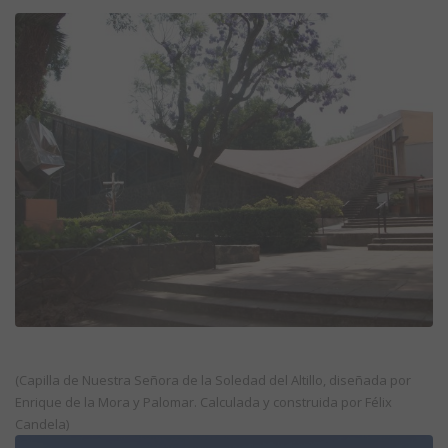
(Capilla de Nuestra Señora de la Soledad del Altillo, diseñada por
Enrique de la Mora y Palomar. Calculada y construida por Félix
Candela)