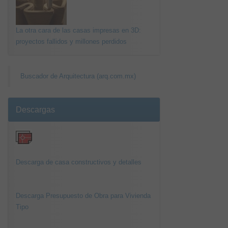
La otra cara de las casas impresas en 3D:
proyectos fallidos y millones perdidos
Buscador de Arquitectura (arq.com.mx)
Descargas
Descarga de casa constructivos y detalles
Descarga Presupuesto de Obra para Vivienda
Tipo