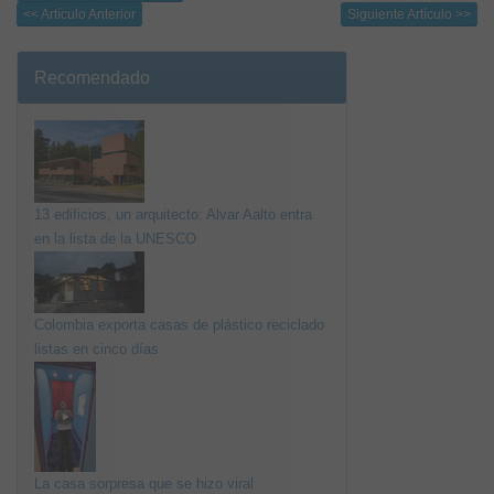
<< Artículo Anterior
Siguiente Artículo >>
Recomendado
13 edificios, un arquitecto: Alvar Aalto entra
en la lista de la UNESCO
Colombia exporta casas de plástico reciclado
listas en cinco días
La casa sorpresa que se hizo viral