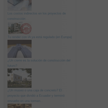
Los costos indirectos en los proyectos de
construcción
Tu render con IA ya está regulado (en Europa)
¿Un cierre es la solución de construcción del
futuro?
¿Un museo o una caja de concreto? El
proyecto que dividió a Ecuador y terminó
envuelto en una tormen...