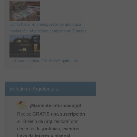
Cómo hacer el presupuesto de una casa
habitación: el proceso completo en 7 pasos
La Casa-escalera / Y+Mdo Arquitectos
Boletín de Arquitectura
¡Mantente Informado(a)!
Recibe
GRATIS una suscripción
al "Boletín de Arquitectura" con
decenas de
¡noticias, eventos,
links de interés y planos!