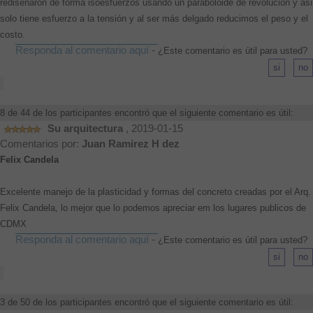
rediseñaron de forma isoesfuerzos usando un paraboloide de revolución y así
solo tiene esfuerzo a la tensión y al ser más delgado reducimos el peso y el
costo.
Responda al comentario aquí
-
¿Este comentario es útil para usted?
8 de 44 de los participantes encontró que el siguiente comentario es útil:
Su arquitectura
, 2019-01-15
Comentarios por:
Juan Ramirez H dez
Felix Candela
Excelente manejo de la plasticidad y formas del concreto creadas por el Arq.
Felix Candela, lo mejor que lo podemos apreciar em los lugares publicos de
CDMX
Responda al comentario aquí
-
¿Este comentario es útil para usted?
3 de 50 de los participantes encontró que el siguiente comentario es útil: