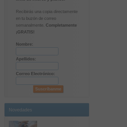
Recibirás una copia directamente
en tu buzón de correo
semanalmente.
Completamente
¡GRATIS!
Nombre:
Apellidos:
Correo Electrónico:
Novedades