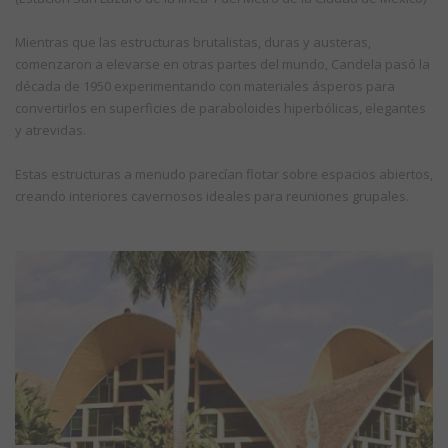
Mientras que las estructuras brutalistas, duras y austeras,
comenzaron a elevarse en otras partes del mundo, Candela pasó la
década de 1950 experimentando con materiales ásperos para
convertirlos en superficies de paraboloides hiperbólicas, elegantes
y atrevidas.
Estas estructuras a menudo parecían flotar sobre espacios abiertos,
creando interiores cavernosos ideales para reuniones grupales.