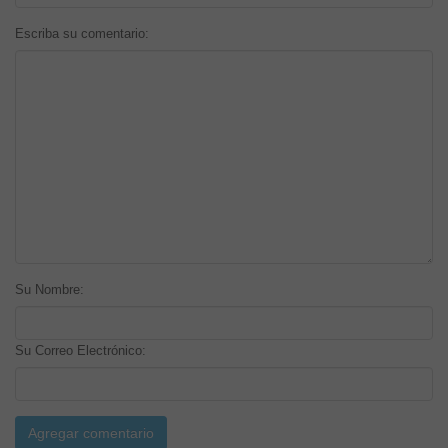
Escriba su comentario:
Su Nombre:
Su Correo Electrónico: