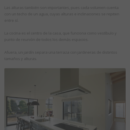
Las alturas también son importantes, pues cada volumen cuenta
con un techo de un agua, cuyas alturas e inclinaciones se repiten
entre sí.
La cocina es el centro de la casa, que funciona como vestíbulo y
punto de reunión de todos los demás espacios.
Afuera, un jardín separa una terraza con jardineras de distintos
tamaños y alturas.