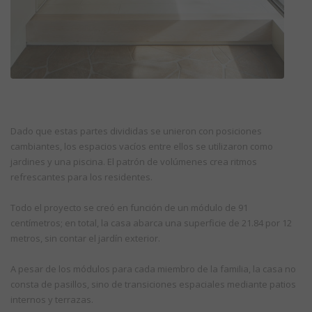
Dado que estas partes divididas se unieron con posiciones
cambiantes, los espacios vacíos entre ellos se utilizaron como
jardines y una piscina. El patrón de volúmenes crea ritmos
refrescantes para los residentes.
Todo el proyecto se creó en función de un módulo de 91
centímetros; en total, la casa abarca una superficie de 21.84 por 12
metros, sin contar el jardín exterior.
A pesar de los módulos para cada miembro de la familia, la casa no
consta de pasillos, sino de transiciones espaciales mediante patios
internos y terrazas.