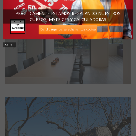
PRÁCTICAMENTE ESTAMOS REGALANDO NUESTROS
CURSOS, MATRICES Y CALCULADORAS
Da clic aquí para reclamar tus copias
cerrar