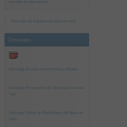
envuelto en una tormen...
Buscador de Arquitectura (arq.com.mx)
Descargas
Descarga de casa constructivos y detalles
Descarga Presupuesto de Obra para Vivienda
Tipo
Descarga Tablas de Rendimiento de Mano de
Obra