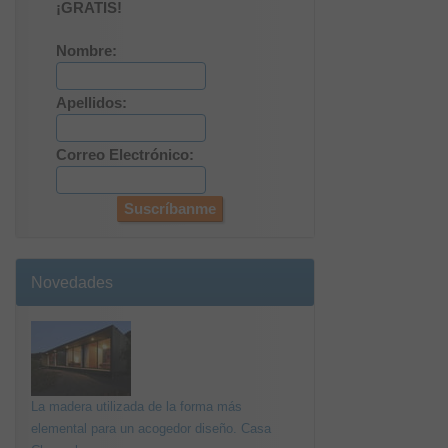
¡GRATIS!
Nombre:
Apellidos:
Correo Electrónico:
Novedades
La madera utilizada de la forma más
elemental para un acogedor diseño. Casa