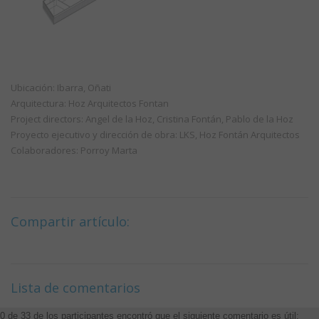
Ubicación: Ibarra, Oñati
Arquitectura: Hoz Arquitectos Fontan
Project directors: Angel de la Hoz, Cristina Fontán, Pablo de la Hoz
Proyecto ejecutivo y dirección de obra: LKS, Hoz Fontán Arquitectos
Colaboradores: Porroy Marta
Compartir artículo:
Lista de comentarios
0 de 33 de los participantes encontró que el siguiente comentario es útil: