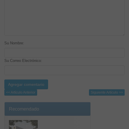
Su Nombre:
Su Correo Electrónico:
<< Artículo Anterior
Siguiente Artículo >>
Recomendado