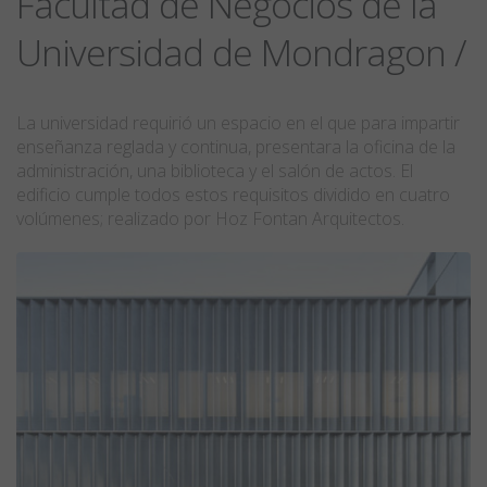
Facultad de Negocios de la
Universidad de Mondragon /
La universidad requirió un espacio en el que para impartir
enseñanza reglada y continua, presentara la oficina de la
administración, una biblioteca y el salón de actos. El
edificio cumple todos estos requisitos dividido en cuatro
volúmenes; realizado por Hoz Fontan Arquitectos.