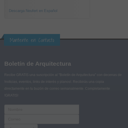
Descarga Neufert en Español
Mantente en Contacto
Boletín de Arquitectura
Recibe GRATIS una suscripción al "Boletín de Arquitectura" con decenas de
!noticias, eventos, links de interés y planos!. Recibirás una copia
directamente en tu buzón de correo semanalmente. Completamente
!GRATIS!