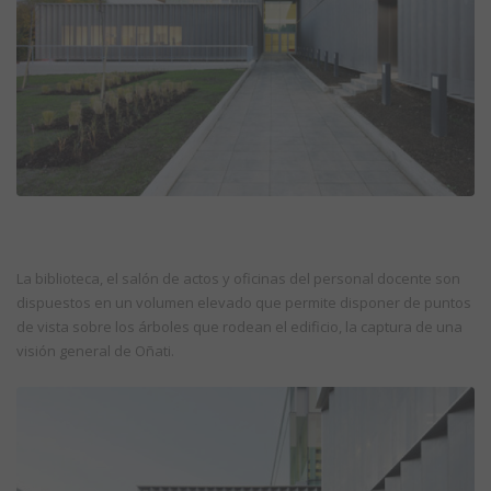
La biblioteca, el salón de actos y oficinas del personal docente son
dispuestos en un volumen elevado que permite disponer de puntos
de vista sobre los árboles que rodean el edificio, la captura de una
visión general de Oñati.