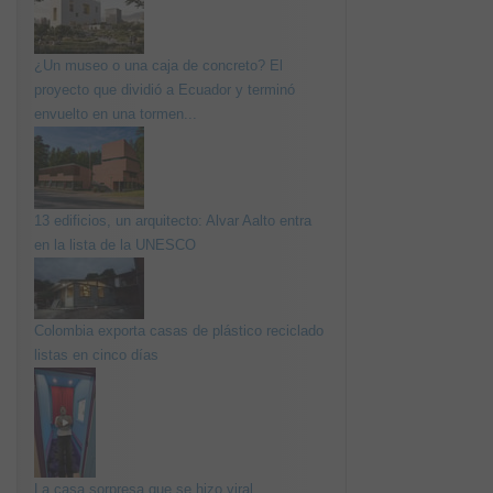
¿Un museo o una caja de concreto? El
proyecto que dividió a Ecuador y terminó
envuelto en una tormen...
13 edificios, un arquitecto: Alvar Aalto entra
en la lista de la UNESCO
Colombia exporta casas de plástico reciclado
listas en cinco días
La casa sorpresa que se hizo viral