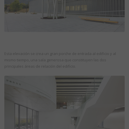
Esta elevación se crea un gran porche de entrada al edificio y al
mismo tiempo, una sala generosa que constituyen las dos
principales áreas de relación del edificio.