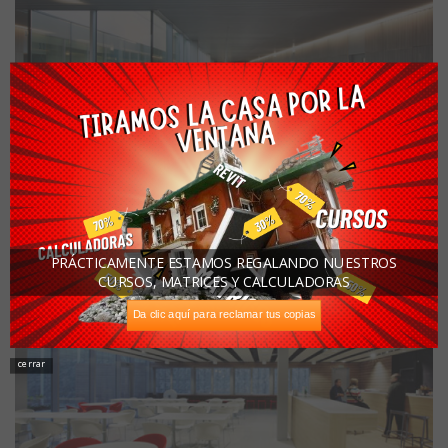
PRÁCTICAMENTE ESTAMOS REGALANDO NUESTROS
CURSOS, MATRICES Y CALCULADORAS
Da clic aquí para reclamar tus copias
cerrar