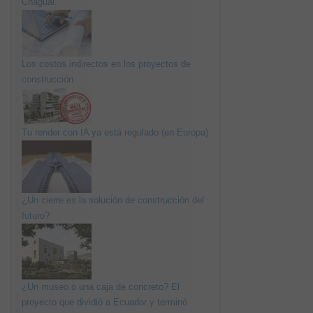
Chagual.
Los costos indirectos en los proyectos de
construcción
Tu render con IA ya está regulado (en Europa)
¿Un cierre es la solución de construcción del
futuro?
¿Un museo o una caja de concreto? El
proyecto que dividió a Ecuador y terminó