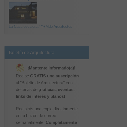
La Casa-escalera / Y+Mdo Arquitectos
Boletín de Arquitectura
¡Mantente Informado(a)!
Recibe
GRATIS una suscripción
al "Boletín de Arquitectura" con
decenas de
¡noticias, eventos,
links de interés y planos!
Recibirás una copia directamente
en tu buzón de correo
semanalmente.
Completamente