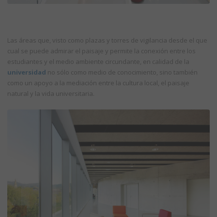
Las áreas que, visto como plazas y torres de vigilancia desde el que
cual se puede admirar el paisaje y permite la conexión entre los
estudiantes y el medio ambiente circundante, en calidad de la
universidad
no sólo como medio de conocimiento, sino también
como un apoyo a la mediación entre la cultura local, el paisaje
natural y la vida universitaria.