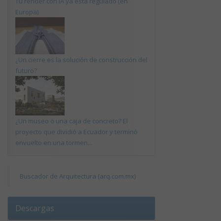
Tu render con IA ya está regulado (en
Europa)
¿Un cierre es la solución de construcción del
futuro?
¿Un museo o una caja de concreto? El
proyecto que dividió a Ecuador y terminó
envuelto en una tormen...
Buscador de Arquitectura (arq.com.mx)
Descargas