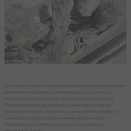
La firma formó el marco del programa por medio de un proto-diseño
perteneciente al Laboratorio de Investigación y Diseño en la
Asociación de Arquitectura y se sitúa dentro del programa del
Parque Schumacher para el Campus Semiológico. El estudio
considera el proyecto como un marco para ordenar y adaptar la
sociedad, persiguiendo al mismo tiempo las diferencias
arquitectónicas y la diferenciación que ha incrustado la
inteligibilidad cognitiva.