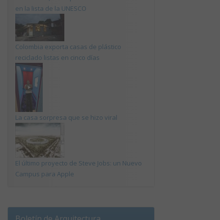
en la lista de la UNESCO
Colombia exporta casas de plástico
reciclado listas en cinco días
La casa sorpresa que se hizo viral
El último proyecto de Steve Jobs: un Nuevo
Campus para Apple
Boletín de Arquitectura