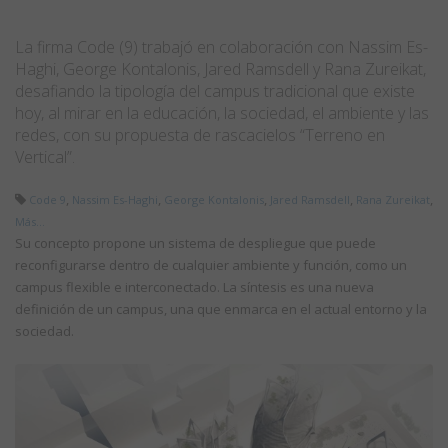
La firma Code (9) trabajó en colaboración con Nassim Es-
Haghi, George Kontalonis, Jared Ramsdell y Rana Zureikat,
desafiando la tipología del campus tradicional que existe
hoy, al mirar en la educación, la sociedad, el ambiente y las
redes, con su propuesta de rascacielos “Terreno en
Vertical”.
,
,
,
,
,
Code 9
Nassim Es-Haghi
George Kontalonis
Jared Ramsdell
Rana Zureikat
Más...
Su concepto propone un sistema de despliegue que puede
reconfigurarse dentro de cualquier ambiente y función, como un
campus flexible e interconectado. La síntesis es una nueva
definición de un campus, una que enmarca en el actual entorno y la
sociedad.