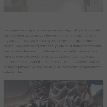
Los grupos de programas son generados según el tipo de escuela.
Las relaciones programadas fueron el motor fundamental de la
organización, basada en una agencia y tiempo. El agente fue un
contribuidor vital a la organización, ya que su distancia de recorrido
y experiencia fueron enfocadas en el movimiento. Cada escuela
tiene su propia jerarquía de espacios y sus conexiones, lo que
permite al micro desarrollar al macro. Los espacios conectados se
basan en patrones de circulación, aulas adyacentes y capacidades
estudiantiles.