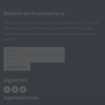
Boletín de Arquitectura
Recibe GRATIS una suscripción al "Boletín de Arquitectura" con decenas
de !noticias, eventos, links de interés y planos!. Recibirás una copia
directamente en tu buzón de correo semanalmente. Completamente
!GRATIS!
¡Agreguenme!
Síguenos
Applicaciones