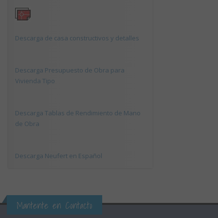
Descarga de casa constructivos y detalles
Descarga Presupuesto de Obra para
Vivienda Tipo
Descarga Tablas de Rendimiento de Mano
de Obra
Descarga Neufert en Español
Mantente en Contacto