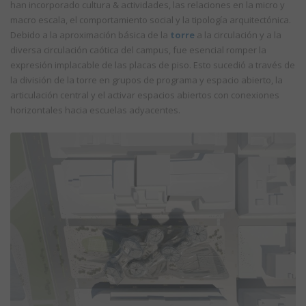
han incorporado cultura & actividades, las relaciones en la micro y
macro escala, el comportamiento social y la tipología arquitectónica.
Debido a la aproximación básica de la
torre
a la circulación y a la
diversa circulación caótica del campus, fue esencial romper la
expresión implacable de las placas de piso. Esto sucedió a través de
la división de la torre en grupos de programa y espacio abierto, la
articulación central y el activar espacios abiertos con conexiones
horizontales hacia escuelas adyacentes.