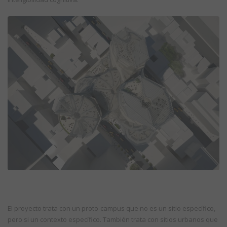
El proyecto trata con un proto-campus que no es un sitio específico,
pero si un contexto específico. También trata con sitios urbanos que