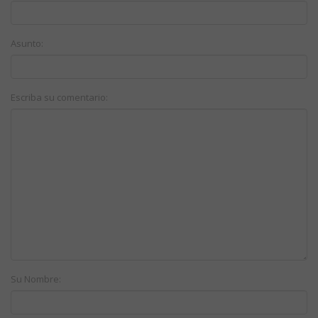
Asunto:
Escriba su comentario:
Su Nombre: