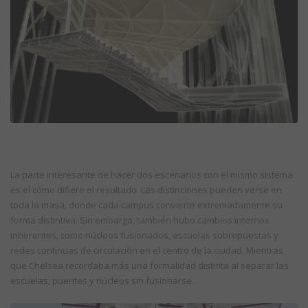
La parte interesante de hacer dos escenarios con el mismo sistema
es el cómo difiere el resultado. Las distinciones pueden verse en
toda la masa, donde cada campus convierte extremadamente su
forma distintiva. Sin embargo, también hubo cambios internos
inherentes, como núcleos fusionados, escuelas sobrepuestas y
redes continuas de circulación en el centro de la ciudad. Mientras
que Chelsea recordaba más una formalidad distinta al separar las
escuelas, puentes y núcleos sin fusionarse.