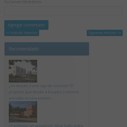
Su Correo Electrónico:
<< Artículo Anterior
Siguiente Artículo >>
Recomendado
¿Un museo o una caja de concreto? El
proyecto que dividió a Ecuador y terminó
envuelto en una tormen...
13 edificios, un arquitecto: Alvar Aalto entra