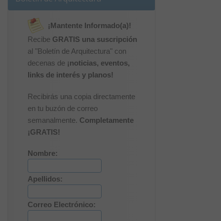
¡Mantente Informado(a)!
Recibe
GRATIS una suscripción
al "Boletín de Arquitectura" con
decenas de
¡noticias, eventos,
links de interés y planos!
Recibirás una copia directamente
en tu buzón de correo
semanalmente.
Completamente
¡GRATIS!
Nombre:
Apellidos:
Correo Electrónico: