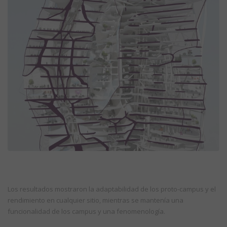
Los resultados mostraron la adaptabilidad de los proto-campus y el
rendimiento en cualquier sitio, mientras se mantenía una
funcionalidad de los campus y una fenomenología.