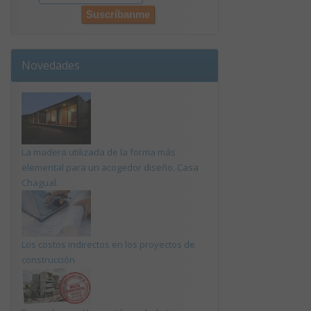
Novedades
La madera utilizada de la forma más
elemental para un acogedor diseño. Casa
Chagual.
Los costos indirectos en los proyectos de
construcción