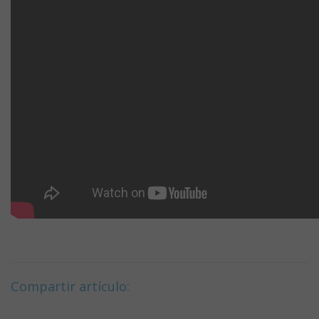
Compartir artículo: