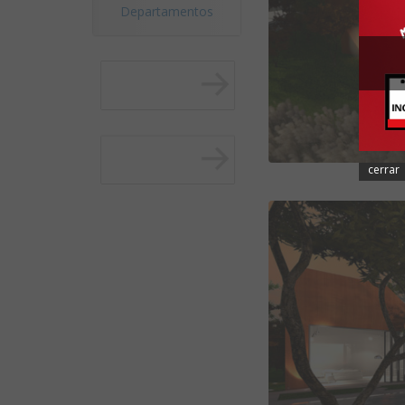
Departamentos
cerrar