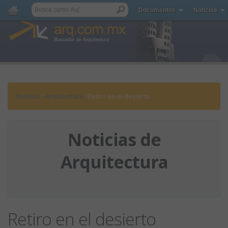
Documentos
Noticias
Noticias
:
Arquitectura
: Retiro en el desierto
Noticias de
Arquitectura
Retiro en el desierto