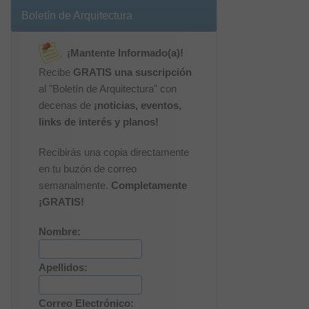
Boletín de Arquitectura
¡Mantente Informado(a)!
Recibe
GRATIS una suscripción
al "Boletín de Arquitectura" con
decenas de
¡noticias, eventos,
links de interés y planos!
Recibirás una copia directamente
en tu buzón de correo
semanalmente.
Completamente
¡GRATIS!
Nombre:
Apellidos:
Correo Electrónico: