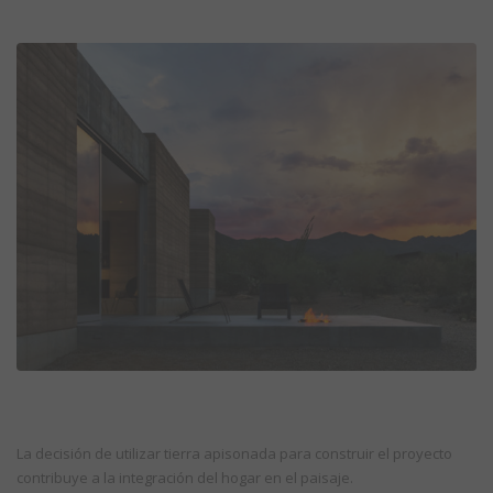
La decisión de utilizar tierra apisonada para construir el proyecto
contribuye a la integración del hogar en el paisaje.