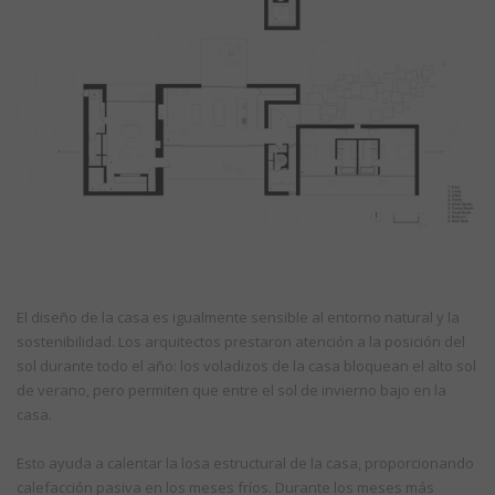
El diseño de la casa es igualmente sensible al entorno natural y la
sostenibilidad. Los arquitectos prestaron atención a la posición del
sol durante todo el año: los voladizos de la casa bloquean el alto sol
de verano, pero permiten que entre el sol de invierno bajo en la
casa.
Esto ayuda a calentar la losa estructural de la casa, proporcionando
calefacción pasiva en los meses fríos. Durante los meses más