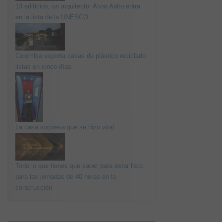
13 edificios, un arquitecto: Alvar Aalto entra
en la lista de la UNESCO
Colombia exporta casas de plástico reciclado
listas en cinco días
La casa sorpresa que se hizo viral
Todo lo que tienes que saber para estar listo
para las jornadas de 40 horas en la
construcción