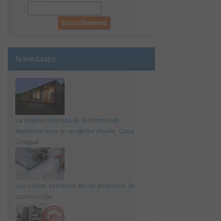
Novedades
La madera utilizada de la forma más
elemental para un acogedor diseño. Casa
Chagual.
Los costos indirectos en los proyectos de
construcción