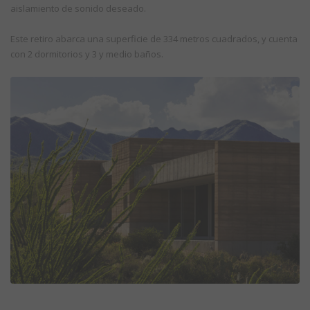
aislamiento de sonido deseado.
Este retiro abarca una superficie de 334 metros cuadrados, y cuenta
con 2 dormitorios y 3 y medio baños.