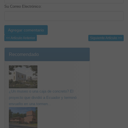
Su Correo Electrónico:
<< Artículo Anterior
Siguiente Artículo >>
Recomendado
¿Un museo o una caja de concreto? El
proyecto que dividió a Ecuador y terminó
envuelto en una tormen...