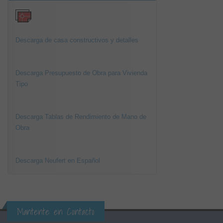
Descarga de casa constructivos y detalles
Descarga Presupuesto de Obra para Vivienda
Tipo
Descarga Tablas de Rendimiento de Mano de
Obra
Descarga Neufert en Español
Mantente en Contacto