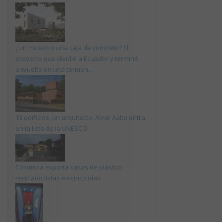
¿Un museo o una caja de concreto? El
proyecto que dividió a Ecuador y terminó
envuelto en una tormen...
13 edificios, un arquitecto: Alvar Aalto entra
en la lista de la UNESCO
Colombia exporta casas de plástico
reciclado listas en cinco días