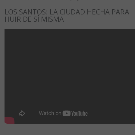
LOS SANTOS: LA CIUDAD HECHA PARA
HUIR DE SÍ MISMA