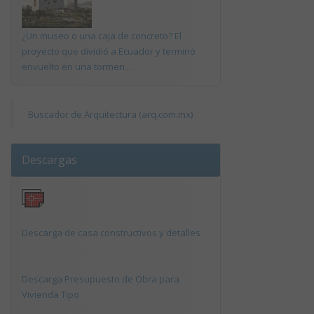
¿Un museo o una caja de concreto? El
proyecto que dividió a Ecuador y terminó
envuelto en una tormen...
Buscador de Arquitectura (arq.com.mx)
Descargas
Descarga de casa constructivos y detalles
Descarga Presupuesto de Obra para
Vivienda Tipo