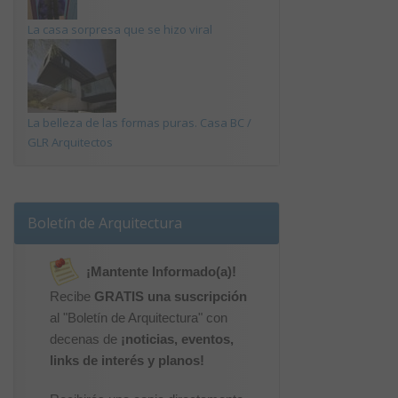
La casa sorpresa que se hizo viral
La belleza de las formas puras. Casa BC /
GLR Arquitectos
Boletín de Arquitectura
¡Mantente Informado(a)!
Recibe
GRATIS una suscripción
al "Boletín de Arquitectura" con
decenas de
¡noticias, eventos,
links de interés y planos!