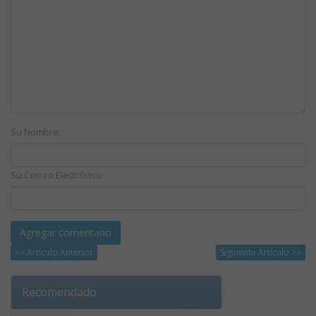
Su Nombre:
Su Correo Electrónico:
<< Artículo Anterior
Siguiente Artículo >>
Recomendado