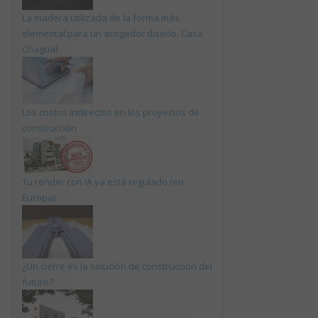
La madera utilizada de la forma más
elemental para un acogedor diseño. Casa
Chagual.
Los costos indirectos en los proyectos de
construcción
Tu render con IA ya está regulado (en
Europa)
¿Un cierre es la solución de construcción del
futuro?