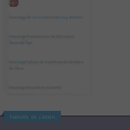
Descarga de casa constructivos y detalles
Descarga Presupuesto de Obra para
Vivienda Tipo
Descarga Tablas de Rendimiento de Mano
de Obra
Descarga Neufert en Español
Mantente en Contacto