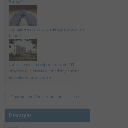
Europa)
¿Un cierre es la solución de construcción del
futuro?
¿Un museo o una caja de concreto? El
proyecto que dividió a Ecuador y terminó
envuelto en una tormen...
Buscador de Arquitectura (arq.com.mx)
Descargas