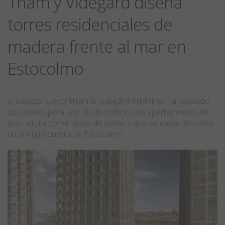
Tham y Videgard diseña
torres residenciales de
madera frente al mar en
Estocolmo
El estudio sueco Tham & Videgård Arkitekter ha revelado
sus planes para una fila de edificios de apartamentos de
gran altura construidos de madera que se elevarán sobre
un antiguo puerto de Estocolmo.