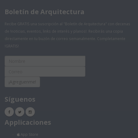
Boletín de Arquitectura
Recibe GRATIS una suscripción al "Boletín de Arquitectura" con decenas
de !noticias, eventos, links de interés y planos!. Recibirás una copia
directamente en tu buzón de correo semanalmente. Completamente
!GRATIS!
¡Agreguenme!
Síguenos
Applicaciones
App Store