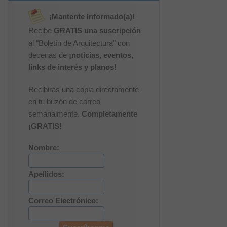
¡Mantente Informado(a)!
Recibe
GRATIS una suscripción
al "Boletín de Arquitectura" con
decenas de
¡noticias, eventos,
links de interés y planos!
Recibirás una copia directamente
en tu buzón de correo
semanalmente.
Completamente
¡GRATIS!
Nombre:
Apellidos:
Correo Electrónico: