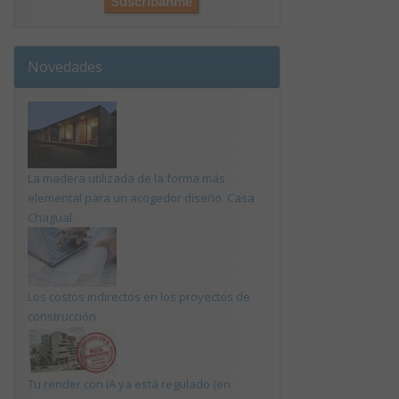
Novedades
La madera utilizada de la forma más
elemental para un acogedor diseño. Casa
Chagual.
Los costos indirectos en los proyectos de
construcción
Tu render con IA ya está regulado (en