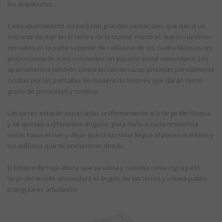
los arquitectos.
Cada apartamento contará con grandes ventanales que dan a un
entrante de mar en el centro de la ciudad, mientras que los jardines
cerrados en la parte superior de cada uno de los cuatro bloques les
proporcionarán a los residentes un espacio social comunitario. Los
apartamentos también contarán con terrazas privadas parcialmente
ocultas por las pantallas de madera de listones que darán cierto
grado de privacidad y sombra.
Las torres estarán espaciadas uniformemente a lo largo del bloque
y se ajustan a diferentes ángulos, para darle a cada residencia
vistas hacia el mar y dejar que la luz solar llegue al paseo marítimo y
los edificios que se encuentran detrás.
El bloque de baja altura que se ubica y conecta como zigzag a lo
largo del muelle acomodará el ángulo de las torres y creará patios
triangulares arbolados.