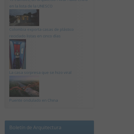
en la lista de la UNESCO
Colombia exporta casas de plástico
reciclado listas en cinco días
La casa sorpresa que se hizo viral
Puente ondulado en China
Boletín de Arquitectura