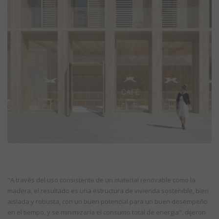
"A través del uso consistente de un material renovable como la
madera, el resultado es una estructura de vivienda sostenible, bien
aislada y robusta, con un buen potencial para un buen desempeño
en el tiempo, y se minimizaría el consumo total de energía", dijeron