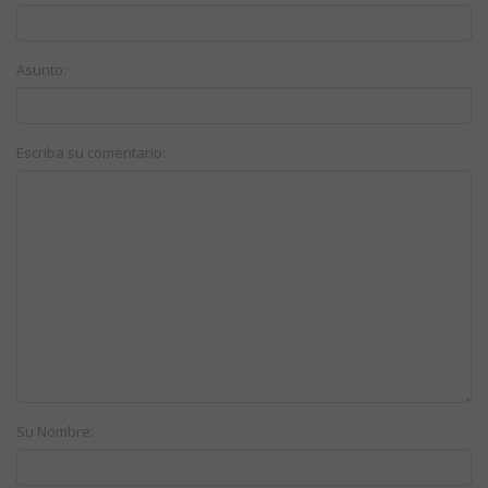
Asunto:
Escriba su comentario:
Su Nombre: