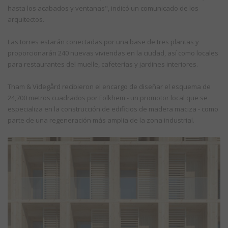
hasta los acabados y ventanas", indicó un comunicado de los
arquitectos.
Las torres estarán conectadas por una base de tres plantas y
proporcionarán 240 nuevas viviendas en la ciudad, así como locales
para restaurantes del muelle, cafeterías y jardines interiores.
Tham & Videgård recibieron el encargo de diseñar el esquema de
24,700 metros cuadrados por Folkhem - un promotor local que se
especializa en la construcción de edificios de madera maciza - como
parte de una regeneración más amplia de la zona industrial.