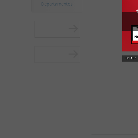
Departamentos
cerrar