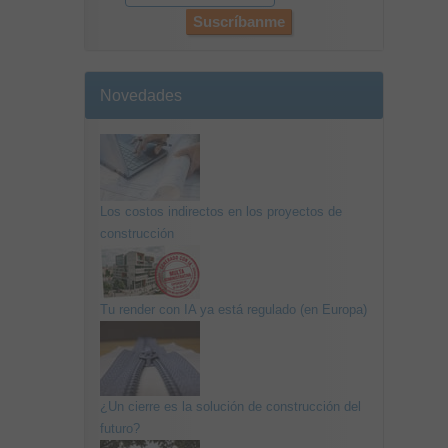
Novedades
Los costos indirectos en los proyectos de
construcción
Tu render con IA ya está regulado (en Europa)
¿Un cierre es la solución de construcción del
futuro?