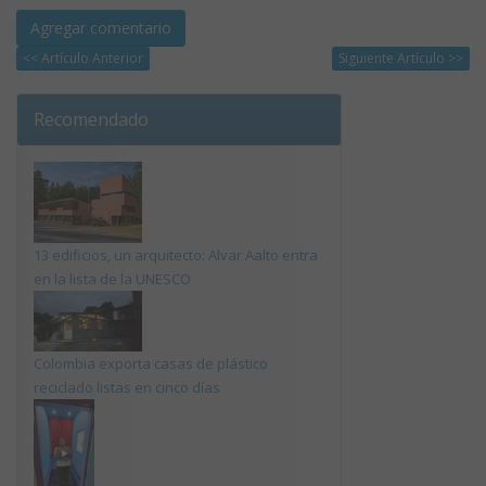
<< Artículo Anterior
Siguiente Artículo >>
Recomendado
13 edificios, un arquitecto: Alvar Aalto entra
en la lista de la UNESCO
Colombia exporta casas de plástico
reciclado listas en cinco días