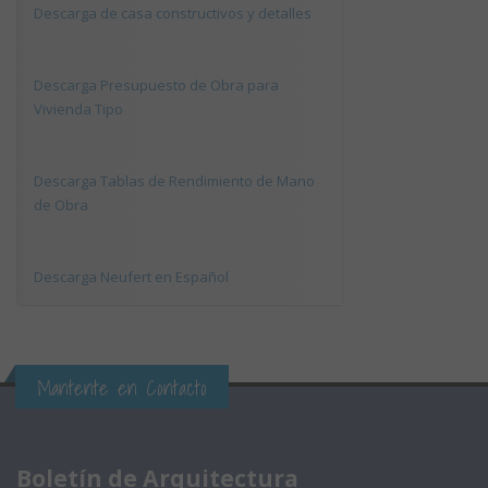
Descarga de casa constructivos y detalles
Descarga Presupuesto de Obra para
Vivienda Tipo
Descarga Tablas de Rendimiento de Mano
de Obra
Descarga Neufert en Español
Mantente en Contacto
Boletín de Arquitectura