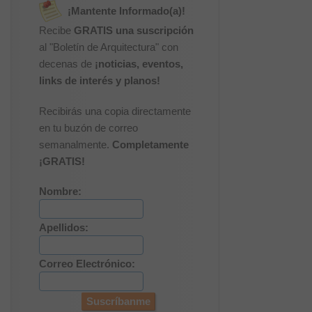
¡Mantente Informado(a)!
Recibe
GRATIS una suscripción
al "Boletín de Arquitectura" con
decenas de
¡noticias, eventos,
links de interés y planos!
Recibirás una copia directamente
en tu buzón de correo
semanalmente.
Completamente
¡GRATIS!
Nombre:
Apellidos:
Correo Electrónico: