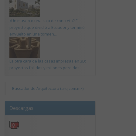
¿Un museo o una caja de concreto? El
proyecto que dividió a Ecuador y terminó
envuelto en una tormen...
La otra cara de las casas impresas en 3D:
proyectos fallidos y millones perdidos
Buscador de Arquitectura (arq.com.mx)
Descargas