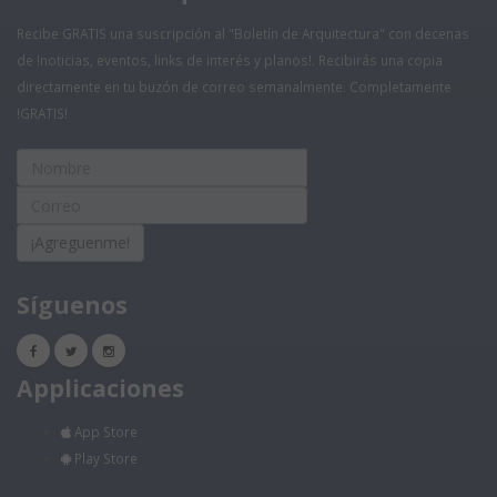
Recibe GRATIS una suscripción al "Boletín de Arquitectura" con decenas
de !noticias, eventos, links de interés y planos!. Recibirás una copia
directamente en tu buzón de correo semanalmente. Completamente
!GRATIS!
¡Agreguenme!
Síguenos
Applicaciones
App Store
Play Store