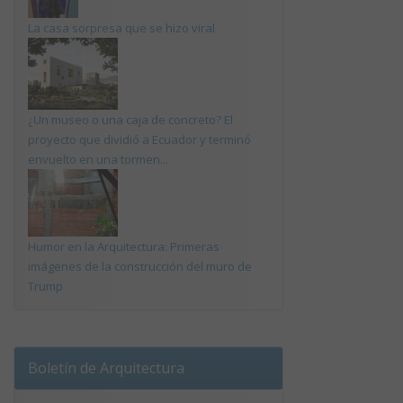
La casa sorpresa que se hizo viral
¿Un museo o una caja de concreto? El
proyecto que dividió a Ecuador y terminó
envuelto en una tormen...
Humor en la Arquitectura: Primeras
imágenes de la construcción del muro de
Trump
Boletín de Arquitectura