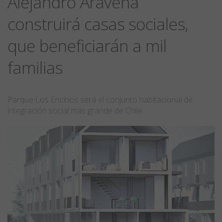
Alejandro Aravena
construirá casas sociales,
que beneficiarán a mil
familias
Parque Los Encinos será el conjunto habitacional de
integración social más grande de Chile.