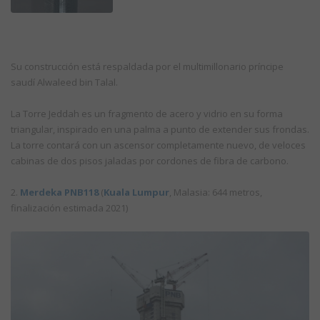
Su construcción está respaldada por el multimillonario príncipe
saudí Alwaleed bin Talal.
La Torre Jeddah es un fragmento de acero y vidrio en su forma
triangular, inspirado en una palma a punto de extender sus frondas.
La torre contará con un ascensor completamente nuevo, de veloces
cabinas de dos pisos jaladas por cordones de fibra de carbono.
2.
Merdeka PNB118
(
Kuala Lumpur
, Malasia: 644 metros,
finalización estimada 2021)