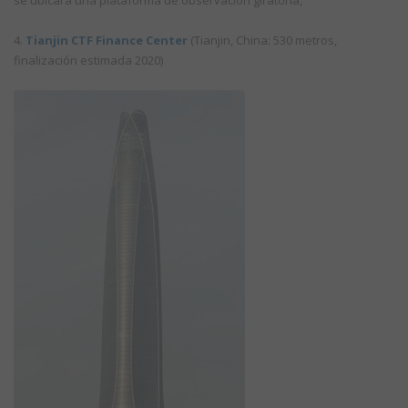
4.
Tianjin CTF Finance Center
(Tianjin, China: 530 metros,
finalización estimada 2020)