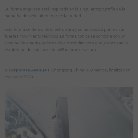
Su forma angulosa está inspirada en la singular topografía de la
montaña de hielo alrededor de la ciudad.
Esta forma se deriva de la estructura y su necesidad por resistir
fuertes movimiento telúricos. La forma cónica se combina con un
sistema de amortiguadores de alto rendimiento que garantizan la
estabilidad de esta torre de 468 metros de altura.
9.
Corporate Avenue 1
(Chongqing, China, 468 metros, finalización
estimada 2022)