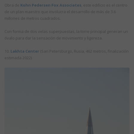
Obra de
Kohn Pedersen Fox Associates
, este edificio es el centro
de un plan maestro que involucra el desarrollo de más de 3.6
millones de metros cuadrados.
Con forma de dos velas superpuestas, la torre principal generan un
óvalo para dar la sensación de movimiento y ligereza.
10.
Lakhta Center
(San Petersburgo, Rusia, 462 metros, finalización
estimada 2022)