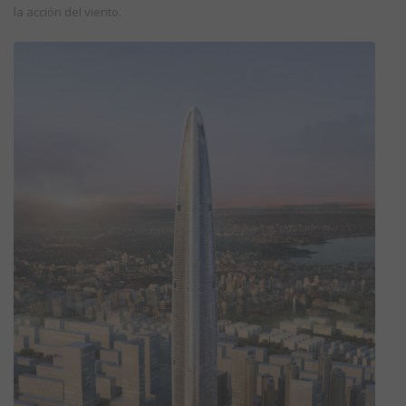
la acción del viento.