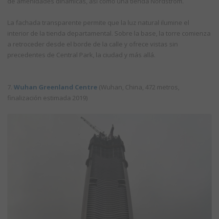
de amenidades dinámicas, así como una tienda Nordstrom.
La fachada transparente permite que la luz natural ilumine el
interior de la tienda departamental. Sobre la base, la torre comienza
a retroceder desde el borde de la calle y ofrece vistas sin
precedentes de Central Park, la ciudad y más allá.
7.
Wuhan Greenland Centre
(Wuhan, China, 472 metros,
finalización estimada 2019)