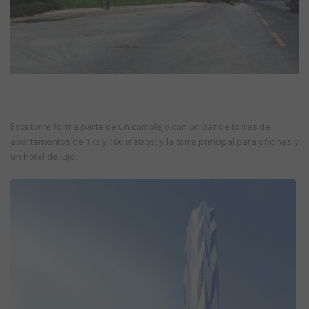
Esta torre forma parte de un complejo con un par de torres de
apartamentos de 173 y 166 metros; y la torre principal para oficinas y
un hotel de lujo.