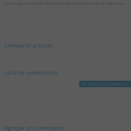
color según la posición del sol, dando la impresión de un objeto vivo.
Compartir artículo:
Lista de comentarios
Ver todos los comentarios>>
Agregar un comentario