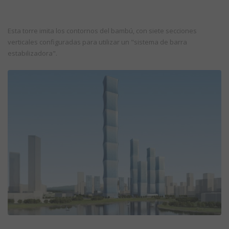
Esta torre imita los contornos del bambú, con siete secciones
verticales configuradas para utilizar un "sistema de barra
estabilizadora".