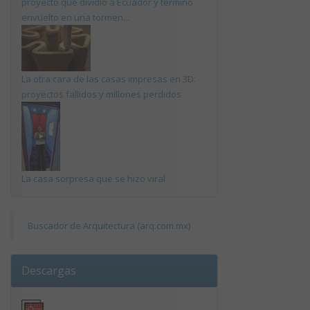
proyecto que dividió a Ecuador y terminó
envuelto en una tormen...
La otra cara de las casas impresas en 3D:
proyectos fallidos y millones perdidos
La casa sorpresa que se hizo viral
Buscador de Arquitectura (arq.com.mx)
Descargas