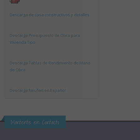
Descarga de casa constructivos y detalles
Descarga Presupuesto de Obra para
Vivienda Tipo
Descarga Tablas de Rendimiento de Mano
de Obra
Descarga Neufert en Español
Mantente en Contacto