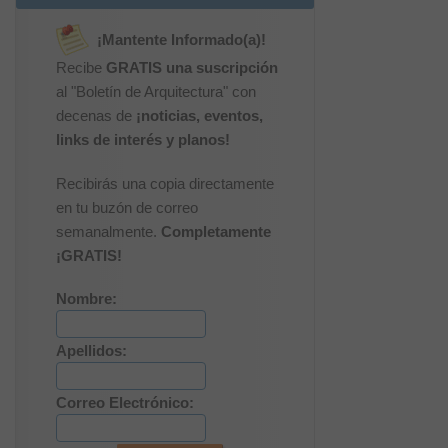
¡Mantente Informado(a)!
Recibe
GRATIS una suscripción
al "Boletín de Arquitectura" con
decenas de
¡noticias, eventos,
links de interés y planos!
Recibirás una copia directamente
en tu buzón de correo
semanalmente.
Completamente
¡GRATIS!
Nombre:
Apellidos:
Correo Electrónico: