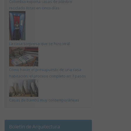
Colombia exporta casas de plástico
reciclado listas en cinco días
La casa sorpresa que se hizo viral
Cómo hacer el presupuesto de una casa
habitación: el proceso completo en 7 pasos
Casas de bambú muy contemporáneas
Boletín de Arquitectura