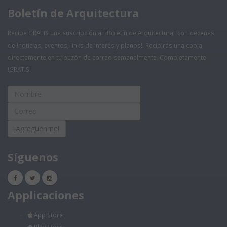
Boletín de Arquitectura
Recibe GRATIS una suscripción al "Boletín de Arquitectura" con decenas
de !noticias, eventos, links de interés y planos!. Recibirás una copia
directamente en tu buzón de correo semanalmente. Completamente
!GRATIS!
¡Agreguenme!
Síguenos
Applicaciones
App Store
Play Store