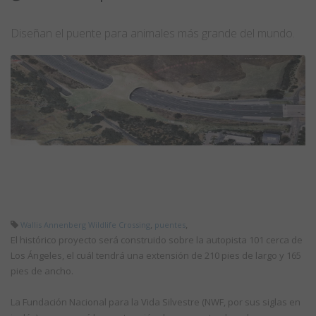
Diseñan el puente para animales más grande del mundo.
,
,
Wallis Annenberg Wildlife Crossing
puentes
El
histórico proyecto será construido sobre la autopista 101 cerca de
Los Ángeles, el cuál tendrá una extensión de 210 pies de largo y 165
pies de ancho.
La Fundación Nacional para la Vida Silvestre (NWF, por sus siglas en