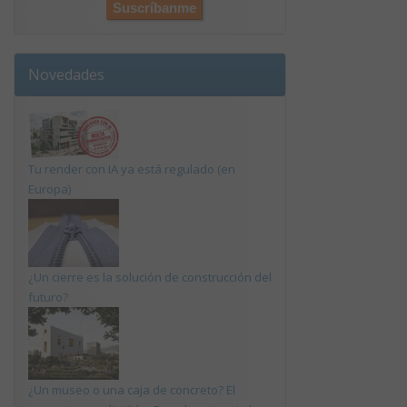
Novedades
Tu render con IA ya está regulado (en
Europa)
¿Un cierre es la solución de construcción del
futuro?
¿Un museo o una caja de concreto? El