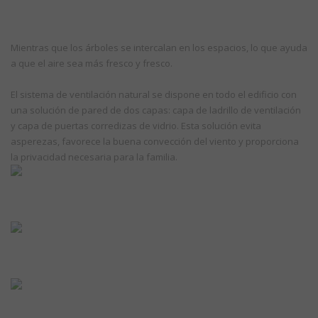
Mientras que los árboles se intercalan en los espacios, lo que ayuda
a que el aire sea más fresco y fresco.
El sistema de ventilación natural se dispone en todo el edificio con
una solución de pared de dos capas: capa de ladrillo de ventilación
y capa de puertas corredizas de vidrio. Esta solución evita
asperezas, favorece la buena convección del viento y proporciona
la privacidad necesaria para la familia.