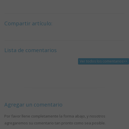
Compartir artículo:
Lista de comentarios
Ver todos los comentarios>>
Agregar un comentario
Por favor llene completamente la forma abajo, y nosotros
agregaremos su comentario tan pronto como sea posible.