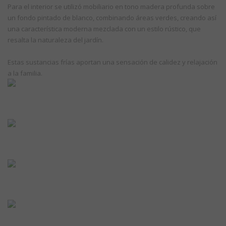
Para el interior se utilizó mobiliario en tono madera profunda sobre
un fondo pintado de blanco, combinando áreas verdes, creando así
una característica moderna mezclada con un estilo rústico, que
resalta la naturaleza del jardín.
Estas sustancias frías aportan una sensación de calidez y relajación
a la familia.