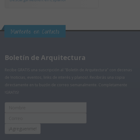
Mantente en Contacto
Boletín de Arquitectura
Recibe GRATIS una suscripción al "Boletín de Arquitectura" con decenas
de !noticias, eventos, links de interés y planos!. Recibirás una copia
directamente en tu buzón de correo semanalmente. Completamente
!GRATIS!
¡Agreguenme!