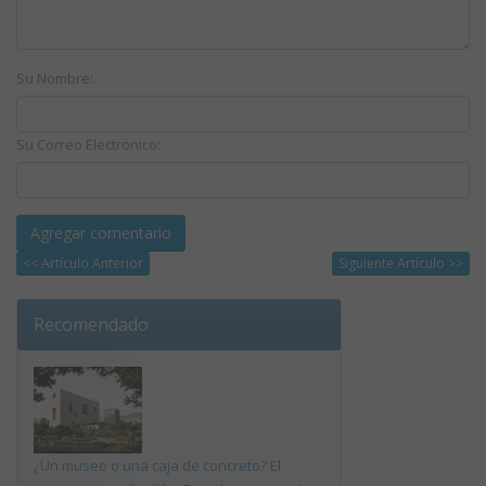
Su Nombre:
Su Correo Electrónico:
<< Artículo Anterior
Siguiente Artículo >>
Recomendado
¿Un museo o una caja de concreto? El