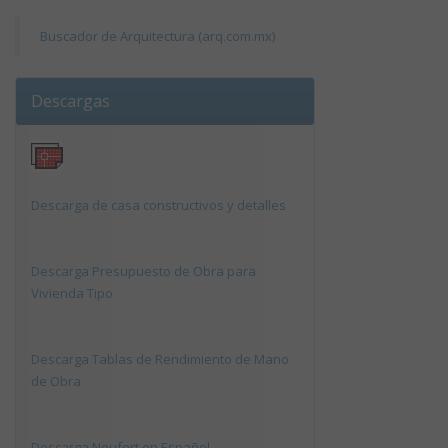
Buscador de Arquitectura (arq.com.mx)
Descargas
Descarga de casa constructivos y detalles
Descarga Presupuesto de Obra para
Vivienda Tipo
Descarga Tablas de Rendimiento de Mano
de Obra
Descarga Neufert en Español