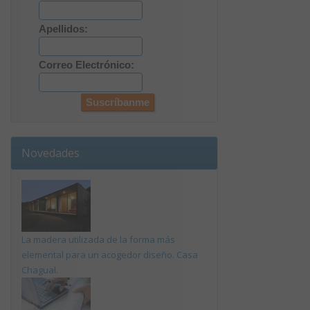
Apellidos:
Correo Electrónico:
Novedades
La madera utilizada de la forma más
elemental para un acogedor diseño. Casa
Chagual.