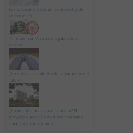
Los costos indirectos en los proyectos de
construcción
Tu render con IA ya está regulado (en
Europa)
¿Un cierre es la solución de construcción del
futuro?
¿Un museo o una caja de concreto? El
proyecto que dividió a Ecuador y terminó
envuelto en una tormen...