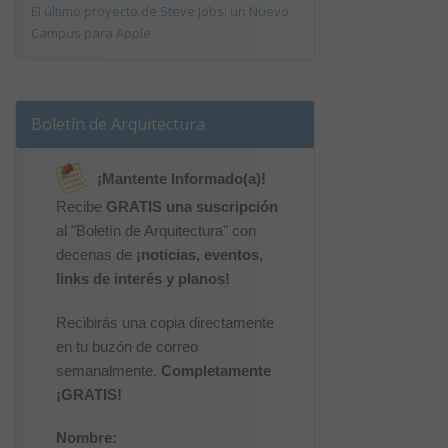
El último proyecto de Steve Jobs: un Nuevo
Campus para Apple
Boletín de Arquitectura
¡Mantente Informado(a)!
Recibe
GRATIS una suscripción
al "Boletín de Arquitectura" con
decenas de
¡noticias, eventos,
links de interés y planos!
Recibirás una copia directamente
en tu buzón de correo
semanalmente.
Completamente
¡GRATIS!
Nombre: