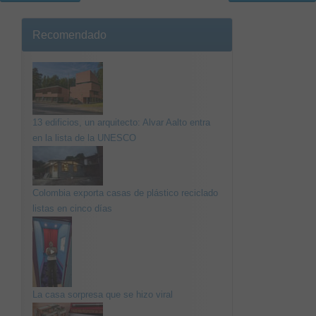
Recomendado
13 edificios, un arquitecto: Alvar Aalto entra
en la lista de la UNESCO
Colombia exporta casas de plástico reciclado
listas en cinco días
La casa sorpresa que se hizo viral