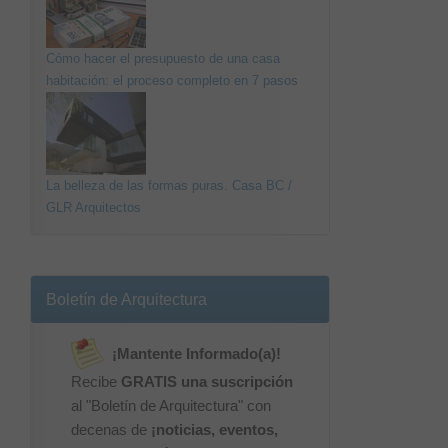
Cómo hacer el presupuesto de una casa
habitación: el proceso completo en 7 pasos
La belleza de las formas puras. Casa BC /
GLR Arquitectos
Boletín de Arquitectura
¡Mantente Informado(a)!
Recibe
GRATIS una suscripción
al "Boletín de Arquitectura" con
decenas de
¡noticias, eventos,