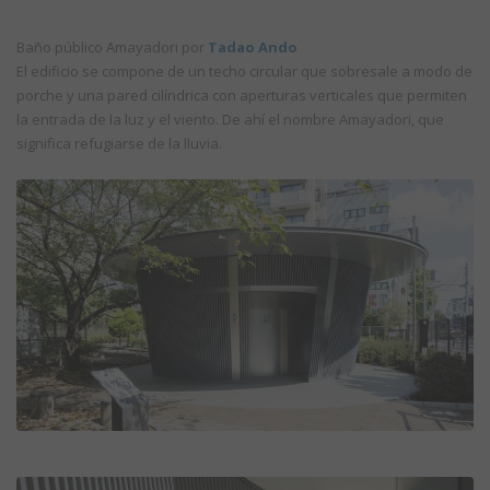
Baño público Amayadori por
Tadao Ando
El edificio se compone de un techo circular que sobresale a modo de
porche y una pared cilíndrica con aperturas verticales que permiten
la entrada de la luz y el viento. De ahí el nombre Amayadori, que
significa refugiarse de la lluvia.