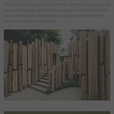
o tener un bonito tocador, todo diseñado, amueblado y equipado en
consecuencia, estas se encuentran unidas por un camino estrecho
como si fueran casas diminutas en una pequeña comunidad de
pueblo en lo profundo del bosque