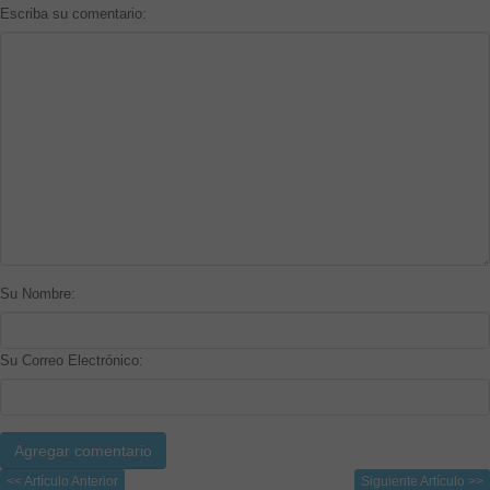
Escriba su comentario:
Su Nombre:
Su Correo Electrónico:
<< Artículo Anterior
Siguiente Artículo >>