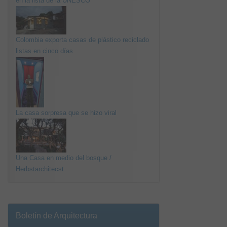
en la lista de la UNESCO
Colombia exporta casas de plástico reciclado
listas en cinco días
La casa sorpresa que se hizo viral
Una Casa en medio del bosque /
Herbstarchitecst
Boletín de Arquitectura