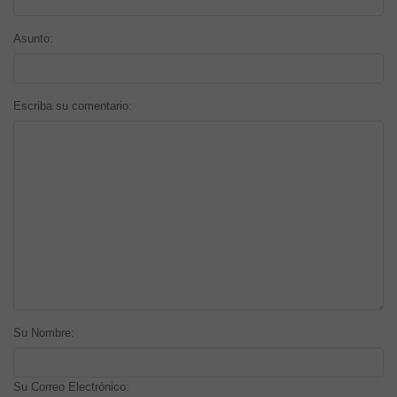
Asunto:
Escriba su comentario:
Su Nombre:
Su Correo Electrónico: