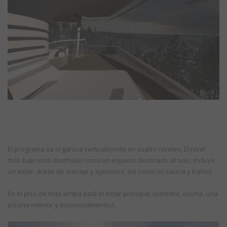
El programa se organiza verticalmente en cuatro niveles. El nivel
más bajo está diseñado como un espacio destinado al ocio, incluye
un estar, áreas de masaje y ejercicios, así como un sauna y baños.
En el piso de más arriba está el estar principal, comedor, cocina, una
piscina interior y estacionamientos.