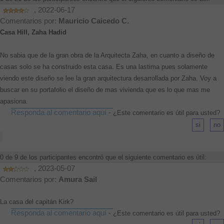
, 2022-06-17
Comentarios por:
Mauricio Caicedo C.
Casa Hill, Zaha Hadid
No sabia que de la gran obra de la Arquitecta Zaha, en cuanto a diseño de
casas solo se ha construido esta casa. Es una lastima pues solamente
viendo este diseño se lee la gran arquitectura desarrollada por Zaha. Voy a
buscar en su portafolio el diseño de mas vivienda que es lo que mas me
apasiona.
Responda al comentario aquí
-
¿Este comentario es útil para usted?
0 de 9 de los participantes encontró que el siguiente comentario es útil:
, 2023-05-07
Comentarios por:
Amura Sail
La casa del capitán Kirk?
Responda al comentario aquí
-
¿Este comentario es útil para usted?