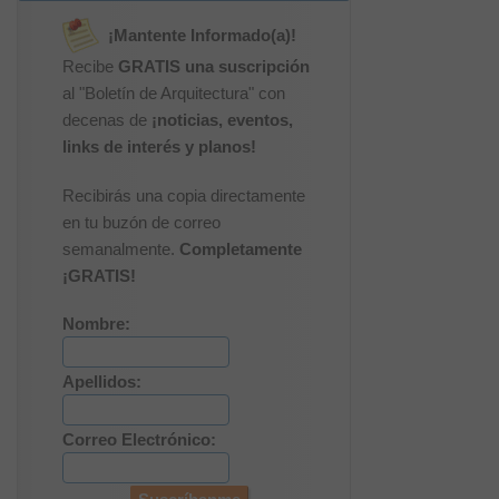
¡Mantente Informado(a)!
Recibe
GRATIS una suscripción
al "Boletín de Arquitectura" con
decenas de
¡noticias, eventos,
links de interés y planos!
Recibirás una copia directamente
en tu buzón de correo
semanalmente.
Completamente
¡GRATIS!
Nombre:
Apellidos:
Correo Electrónico: