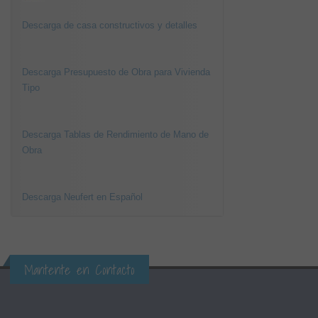
Descarga de casa constructivos y detalles
Descarga Presupuesto de Obra para Vivienda
Tipo
Descarga Tablas de Rendimiento de Mano de
Obra
Descarga Neufert en Español
Mantente en Contacto