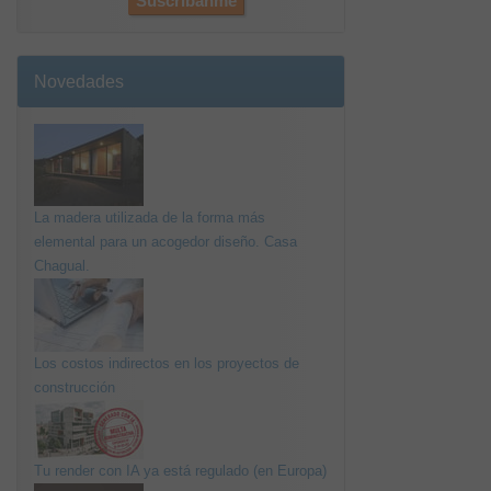
Novedades
La madera utilizada de la forma más
elemental para un acogedor diseño. Casa
Chagual.
Los costos indirectos en los proyectos de
construcción
Tu render con IA ya está regulado (en Europa)