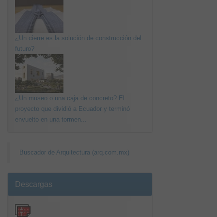
¿Un cierre es la solución de construcción del
futuro?
¿Un museo o una caja de concreto? El
proyecto que dividió a Ecuador y terminó
envuelto en una tormen...
Buscador de Arquitectura (arq.com.mx)
Descargas