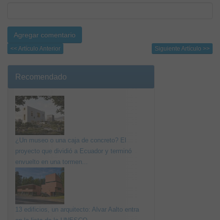
<< Artículo Anterior
Siguiente Artículo >>
Recomendado
¿Un museo o una caja de concreto? El
proyecto que dividió a Ecuador y terminó
envuelto en una tormen...
13 edificios, un arquitecto: Alvar Aalto entra