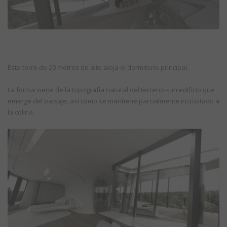
Esta torre de 20 metros de alto aloja el dormitorio principal.
La forma viene de la topografía natural del terreno –un edificio que
emerge del paisaje, así como se mantiene parcialmente incrustado a
la colina.