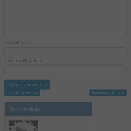
Su Nombre:
Su Correo Electrónico:
<< Artículo Anterior
Siguiente Artículo >>
Recomendado