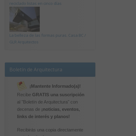
reciclado listas en cinco días
La belleza de las formas puras. Casa BC /
GLR Arquitectos
Boletín de Arquitectura
¡Mantente Informado(a)!
Recibe
GRATIS una suscripción
al "Boletín de Arquitectura" con
decenas de
¡noticias, eventos,
links de interés y planos!
Recibirás una copia directamente