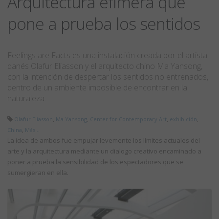
Arquitectura efímera que
pone a prueba los sentidos
Feelings are Facts es una instalación creada por el artista
danés Olafur Eliasson y el arquitecto chino Ma Yansong,
con la intención de despertar los sentidos no entrenados,
dentro de un ambiente imposible de encontrar en la
naturaleza.
,
,
,
,
Olafur Eliasson
Ma Yansong
Center for Contemporary Art
exhibición
,
China
Más...
La idea de ambos fue empujar levemente los límites actuales del
arte y la arquitectura mediante un dialogo creativo encaminado a
poner a prueba la sensibilidad de los espectadores que se
sumergieran en ella.