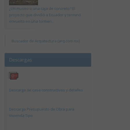
¿Un museo o una caja de concreto? El
proyecto que dividió a Ecuador y terminó
envuelto en una tormen...
Buscador de Arquitectura (arq.com.mx)
Descargas
Descarga de casa constructivos y detalles
Descarga Presupuesto de Obra para
Vivienda Tipo