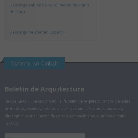
Descarga Tablas de Rendimiento de Mano
de Obra
Descarga Neufert en Español
Mantente en Contacto
Boletín de Arquitectura
Recibe GRATIS una suscripción al "Boletín de Arquitectura" con decenas
de !noticias, eventos, links de interés y planos!. Recibirás una copia
directamente en tu buzón de correo semanalmente. Completamente
!GRATIS!