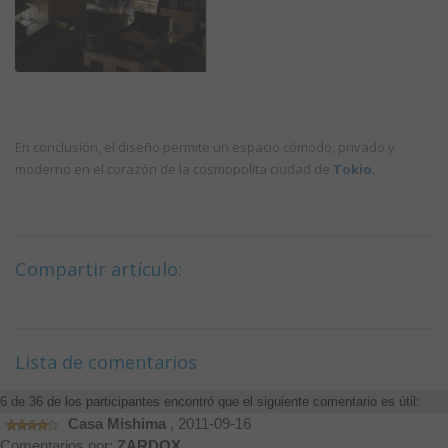
En conclusión, el diseño permite un espacio cómodo, privado y
moderno en el corazón de la cosmopolita ciudad de
Tokio
.
Compartir artículo:
Lista de comentarios
6 de 36 de los participantes encontró que el siguiente comentario es útil:
Casa Mishima
, 2011-09-16
Comentarios por:
ZARDOX