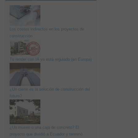
Los costos indirectos en los proyectos de
construcción
Tu render con IA ya está regulado (en Europa)
¿Un cierre es la solución de construcción del
futuro?
¿Un museo o una caja de concreto? El
proyecto que dividió a Ecuador y terminó