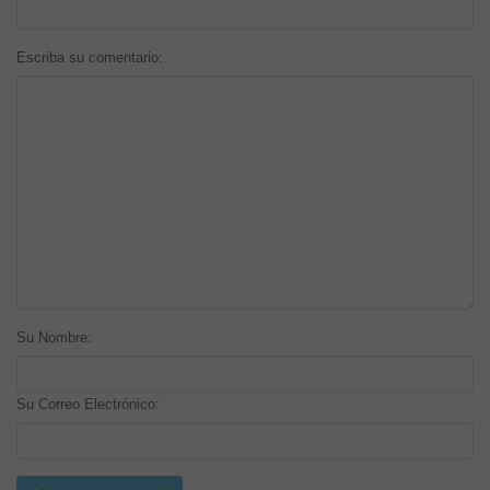
Escriba su comentario:
Su Nombre:
Su Correo Electrónico: