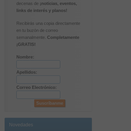
decenas de
¡noticias, eventos,
links de interés y planos!
Recibirás una copia directamente
en tu buzón de correo
semanalmente.
Completamente
¡GRATIS!
Nombre:
Apellidos:
Correo Electrónico:
Novedades