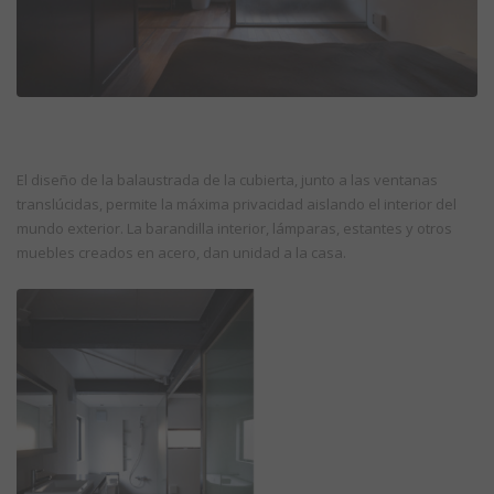
El diseño de la balaustrada de la cubierta, junto a las ventanas
translúcidas, permite la máxima privacidad aislando el interior del
mundo exterior. La barandilla interior, lámparas, estantes y otros
muebles creados en acero, dan unidad a la casa.