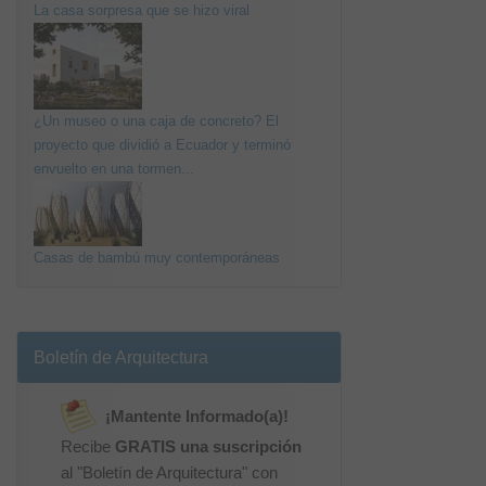
La casa sorpresa que se hizo viral
¿Un museo o una caja de concreto? El
proyecto que dividió a Ecuador y terminó
envuelto en una tormen...
Casas de bambú muy contemporáneas
Boletín de Arquitectura
¡Mantente Informado(a)!
Recibe
GRATIS una suscripción
al "Boletín de Arquitectura" con