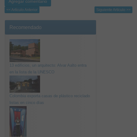
<< Artículo Anterior
Siguiente Artículo >>
Recomendado
13 edificios, un arquitecto: Alvar Aalto entra
en la lista de la UNESCO
Colombia exporta casas de plástico reciclado
listas en cinco días