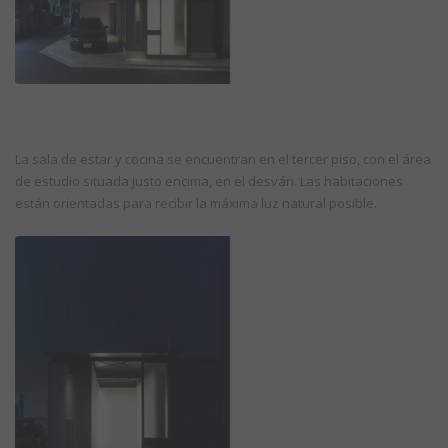
La sala de estar y cocina se encuentran en el tercer piso, con el área
de estudio situada justo encima, en el desván. Las habitaciones
están orientadas para recibir la máxima luz natural posible.