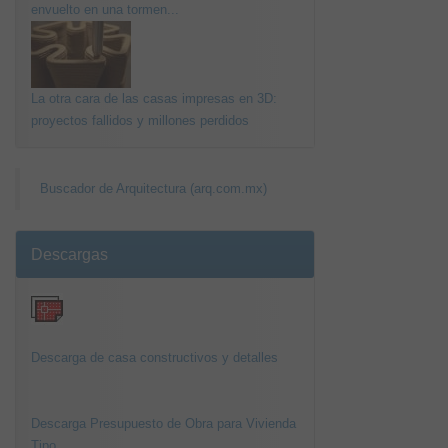
envuelto en una tormen...
La otra cara de las casas impresas en 3D:
proyectos fallidos y millones perdidos
Buscador de Arquitectura (arq.com.mx)
Descargas
Descarga de casa constructivos y detalles
Descarga Presupuesto de Obra para Vivienda
Tipo