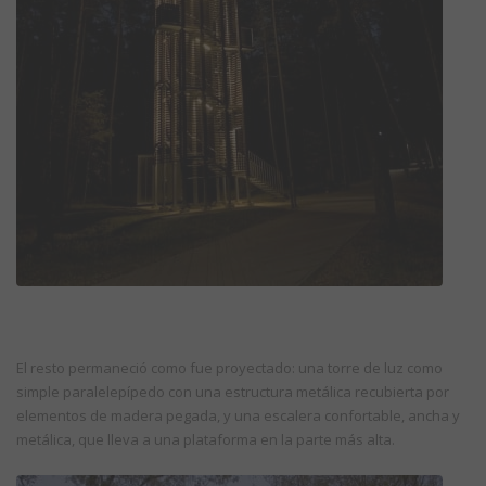
El resto permaneció como fue proyectado: una torre de luz como
simple paralelepípedo con una estructura metálica recubierta por
elementos de madera pegada, y una escalera confortable, ancha y
metálica, que lleva a una plataforma en la parte más alta.