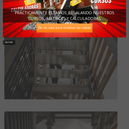
PRÁCTICAMENTE ESTAMOS REGALANDO NUESTROS
CURSOS, MATRICES Y CALCULADORAS
Da clic aquí para reclamar tus copias
cerrar