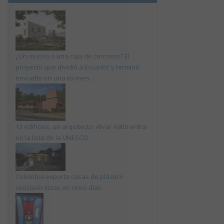
¿Un museo o una caja de concreto? El
proyecto que dividió a Ecuador y terminó
envuelto en una tormen...
13 edificios, un arquitecto: Alvar Aalto entra
en la lista de la UNESCO
Colombia exporta casas de plástico
reciclado listas en cinco días