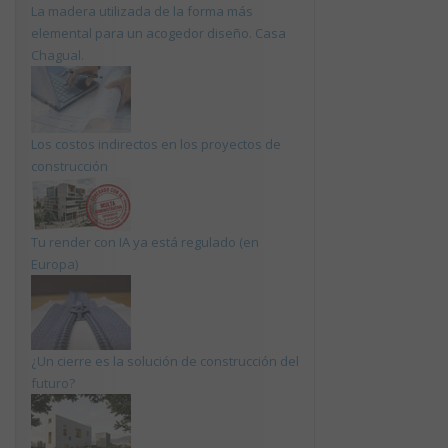
La madera utilizada de la forma más
elemental para un acogedor diseño. Casa
Chagual.
Los costos indirectos en los proyectos de
construcción
Tu render con IA ya está regulado (en
Europa)
¿Un cierre es la solución de construcción del
futuro?