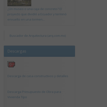
¿Un museo o una caja de concreto? El
proyecto que dividió a Ecuador y terminó
envuelto en una tormen...
Buscador de Arquitectura (arq.com.mx)
Descargas
Descarga de casa constructivos y detalles
Descarga Presupuesto de Obra para
Vivienda Tipo