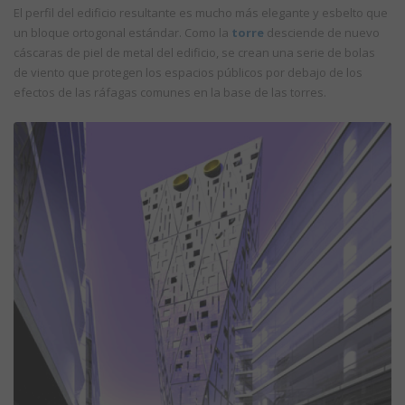
El perfil del edificio resultante es mucho más elegante y esbelto que
un bloque ortogonal estándar. Como la
torre
desciende de nuevo
cáscaras de piel de metal del edificio, se crean una serie de bolas
de viento que protegen los espacios públicos por debajo de los
efectos de las ráfagas comunes en la base de las torres.