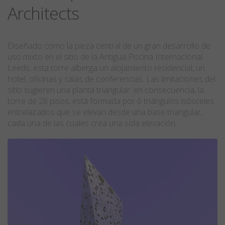
Architects
Diseñado como la pieza central de un gran desarrollo de
uso mixto en el sitio de la Antigua Piscina Internacional
Leeds, esta torre alberga un alojamiento residencial, un
hotel, oficinas y salas de conferencias. Las limitaciones del
sitio sugieren una planta triangular: en consecuencia, la
torre de 28 pisos, está formada por 6 triángulos isósceles
entrelazados que se elevan desde una base triangular,
cada una de las cuales crea una sola elevación.