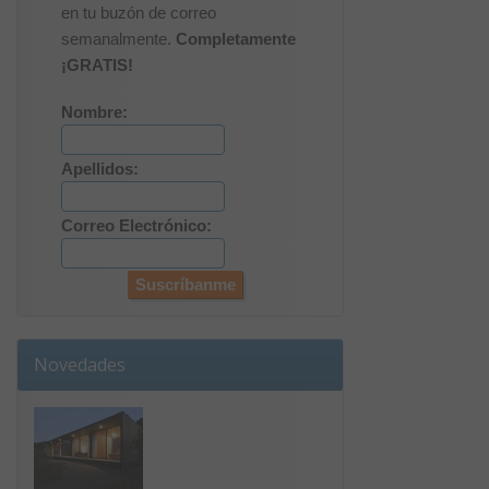
en tu buzón de correo
semanalmente.
Completamente
¡GRATIS!
Nombre:
Apellidos:
Correo Electrónico:
Novedades