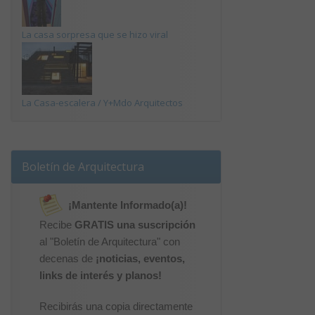
La casa sorpresa que se hizo viral
La Casa-escalera / Y+Mdo Arquitectos
Boletín de Arquitectura
¡Mantente Informado(a)!
Recibe
GRATIS una suscripción
al "Boletín de Arquitectura" con
decenas de
¡noticias, eventos,
links de interés y planos!
Recibirás una copia directamente