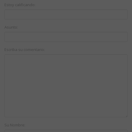
Estoy calificando:
Asunto:
Escriba su comentario:
Su Nombre: