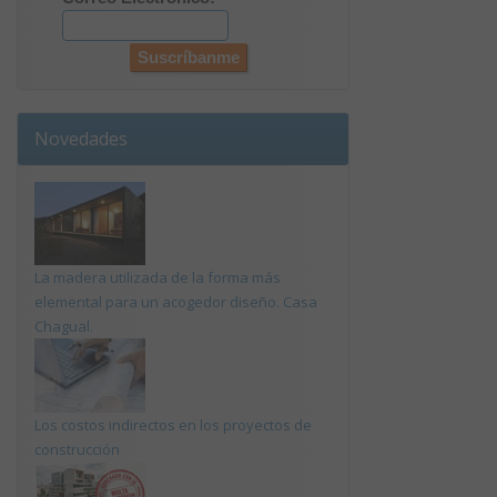
Novedades
La madera utilizada de la forma más
elemental para un acogedor diseño. Casa
Chagual.
Los costos indirectos en los proyectos de
construcción