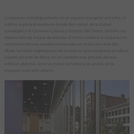
Compuesto estratégicamente en un espacio triangular estrecho, el
edificio explota el momento donde dos rejillas de la ciudad
convergen y el Convenio Cultural y Distritos del Centro, forman una
intersección de enlace de entrada. El Centro celebra la esquina con
una forma robusta curvilínea inspirada por todas las velas del
dhow, las velas majestuosas de los barcos que transporta la cultura
Swahili del este de África. En un contexto más pesado de más
edificios abiertos, la curva rompe la norma y las anclas de la
esquina como arte urbano.