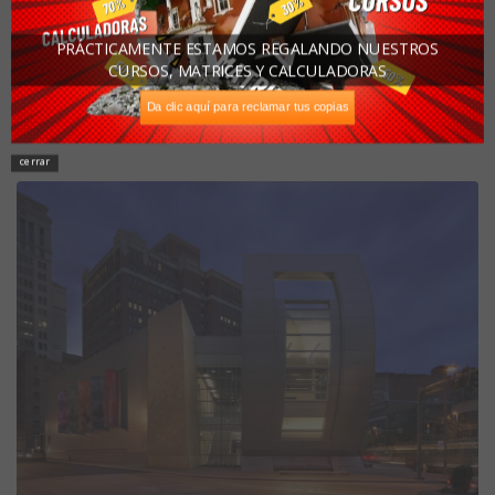
PRÁCTICAMENTE ESTAMOS REGALANDO NUESTROS
CURSOS, MATRICES Y CALCULADORAS
Da clic aquí para reclamar tus copias
cerrar