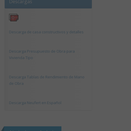
Descargas
Descarga de casa constructivos y detalles
Descarga Presupuesto de Obra para
Vivienda Tipo
Descarga Tablas de Rendimiento de Mano
de Obra
Descarga Neufert en Español