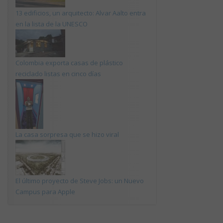
13 edificios, un arquitecto: Alvar Aalto entra
en la lista de la UNESCO
Colombia exporta casas de plástico
reciclado listas en cinco días
La casa sorpresa que se hizo viral
El último proyecto de Steve Jobs: un Nuevo
Campus para Apple