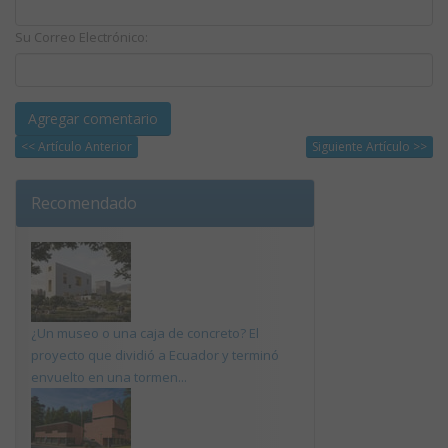
Su Correo Electrónico:
<< Artículo Anterior
Siguiente Artículo >>
Recomendado
¿Un museo o una caja de concreto? El
proyecto que dividió a Ecuador y terminó
envuelto en una tormen...