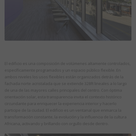
El edificio es una composición de volúmenes altamente controlados,
específicamente programados y un espacio público flexible. En
ambos niveles los usos flexibles están organizados detrás de la
fachada norte acristalada que se extiende 328ft lineales a lo largo
de una de las mayores calles principales del centro. Con óptima
orientación solar, esta transparencia invita el contexto histórico
circundante para enriquecer la experiencia interior y hacerlo
participe de la ciudad. El edificio es un ventanal que enmarca la
transformación constante, la evolución y la influencia de la cultura
Africana, activando y brillando con orgullo desde dentro.