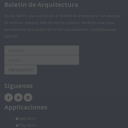
Boletín de Arquitectura
Recibe GRATIS una suscripción al "Boletín de Arquitectura" con decenas
de !noticias, eventos, links de interés y planos!. Recibirás una copia
directamente en tu buzón de correo semanalmente. Completamente
!GRATIS!
¡Agreguenme!
Síguenos
Applicaciones
App Store
Play Store