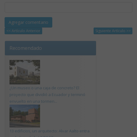
<< Artículo Anterior
Siguiente Artículo >>
Recomendado
¿Un museo o una caja de concreto? El
proyecto que dividió a Ecuador y terminó
envuelto en una tormen...
13 edificios, un arquitecto: Alvar Aalto entra