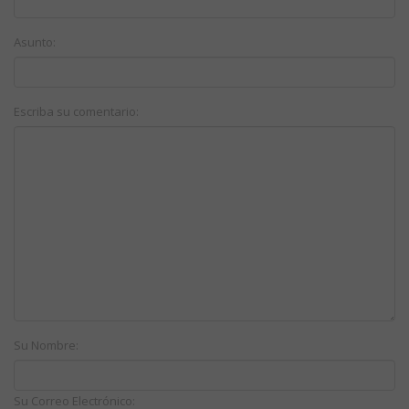
Asunto:
Escriba su comentario:
Su Nombre:
Su Correo Electrónico: