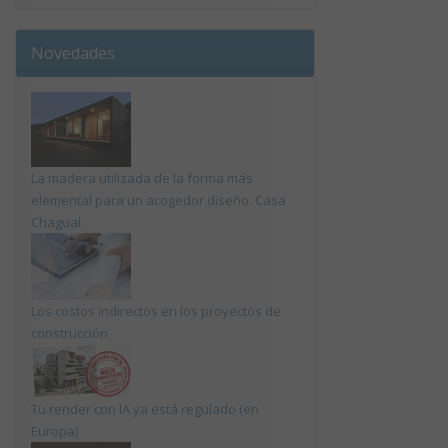
Novedades
La madera utilizada de la forma más
elemental para un acogedor diseño. Casa
Chagual.
Los costos indirectos en los proyectos de
construcción
Tu render con IA ya está regulado (en
Europa)