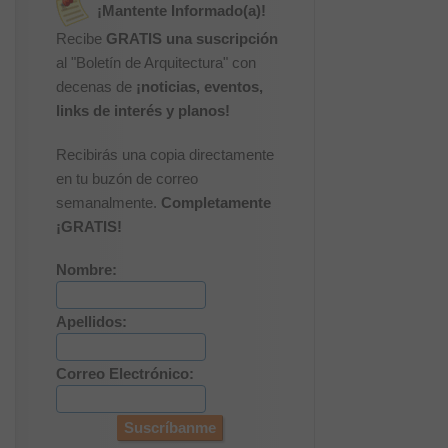
¡Mantente Informado(a)!
Recibe
GRATIS una suscripción
al "Boletín de Arquitectura" con
decenas de
¡noticias, eventos,
links de interés y planos!
Recibirás una copia directamente
en tu buzón de correo
semanalmente.
Completamente
¡GRATIS!
Nombre:
Apellidos:
Correo Electrónico: