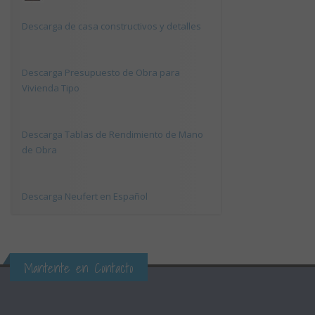
Descarga de casa constructivos y detalles
Descarga Presupuesto de Obra para
Vivienda Tipo
Descarga Tablas de Rendimiento de Mano
de Obra
Descarga Neufert en Español
Mantente en Contacto