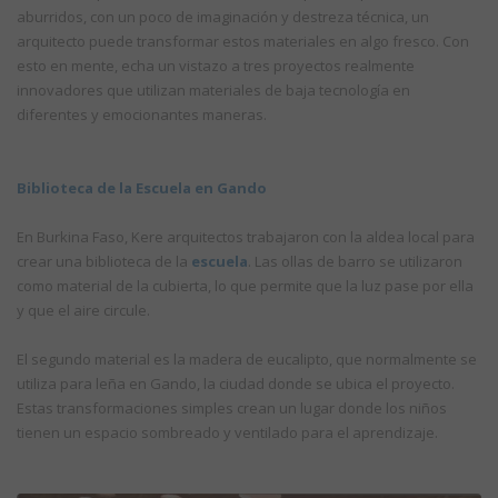
aburridos, con un poco de imaginación y destreza técnica, un
arquitecto puede transformar estos materiales en algo fresco. Con
esto en mente, echa un vistazo a tres proyectos realmente
innovadores que utilizan materiales de baja tecnología en
diferentes y emocionantes maneras.
Biblioteca de la Escuela en Gando
En Burkina Faso, Kere arquitectos trabajaron con la aldea local para
crear una biblioteca de la
escuela
. Las ollas de barro se utilizaron
como material de la cubierta, lo que permite que la luz pase por ella
y que el aire circule.
El segundo material es la madera de eucalipto, que normalmente se
utiliza para leña en Gando, la ciudad donde se ubica el proyecto.
Estas transformaciones simples crean un lugar donde los niños
tienen un espacio sombreado y ventilado para el aprendizaje.