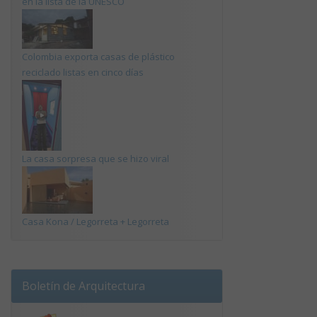
en la lista de la UNESCO
Colombia exporta casas de plástico
reciclado listas en cinco días
La casa sorpresa que se hizo viral
Casa Kona / Legorreta + Legorreta
Boletín de Arquitectura