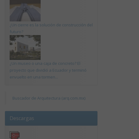
¿Un cierre es la solución de construcción del
futuro?
¿Un museo o una caja de concreto? El
proyecto que dividió a Ecuador y terminó
envuelto en una tormen...
Buscador de Arquitectura (arq.com.mx)
Descargas