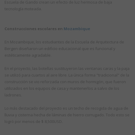
Escuela de Gando crean un efecto de luz hermosa de baja
tecnología moteada.
Construcciones escolares en
Mozambique
En Mozambique, los estudiantes de la Escuela de Arquitectura de
Bergen diseñaron un edificio educacional que es funcional y
estéticamente agradable.
En el proyecto, las botellas sustituyeron las ventanas caras y la paja
se utilizó para cuartos al aire libre. La única forma "tradicional" de la
construcción se vio reforzada con muros de hormigón, que fueron
utilizados en los equipos de casa y mantenerlos a salvo de los
ladrones.
Lo más destacado del proyecto es un techo de recogida de agua de
lluvia y cisterna hecha de láminas de hierro corrugado. Todo esto se
logró por menos de $ 8,500USD.