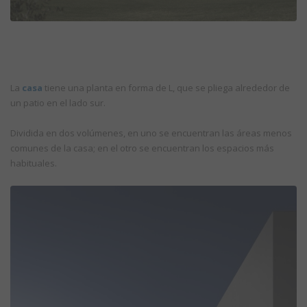
La
casa
tiene una planta en forma de L, que se pliega alrededor de
un patio en el lado sur.
Dividida en dos volúmenes, en uno se encuentran las áreas menos
comunes de la casa; en el otro se encuentran los espacios más
habituales.