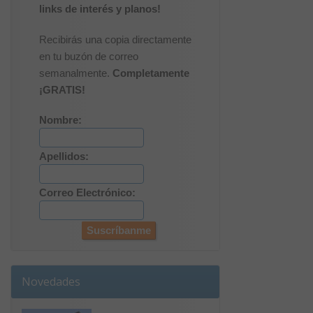
links de interés y planos!
Recibirás una copia directamente
en tu buzón de correo
semanalmente.
Completamente
¡GRATIS!
Nombre:
Apellidos:
Correo Electrónico:
Novedades