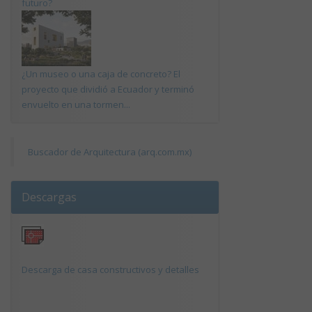
futuro?
¿Un museo o una caja de concreto? El
proyecto que dividió a Ecuador y terminó
envuelto en una tormen...
Buscador de Arquitectura (arq.com.mx)
Descargas
Descarga de casa constructivos y detalles