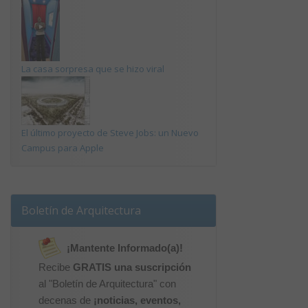
La casa sorpresa que se hizo viral
El último proyecto de Steve Jobs: un Nuevo
Campus para Apple
Boletín de Arquitectura
¡Mantente Informado(a)!
Recibe
GRATIS una suscripción
al "Boletín de Arquitectura" con
decenas de
¡noticias, eventos,