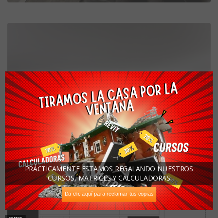
PRÁCTICAMENTE ESTAMOS REGALANDO NUESTROS
CURSOS, MATRICES Y CALCULADORAS
Da clic aquí para reclamar tus copias
cerrar