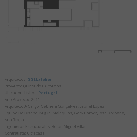
Arquitectos:
GGLLatelier
Proyecto: Quinta dos Alcoutins
Ubicación: Lisboa,
Portugal
Año Proyecto: 2011
Arquitecto A Cargo: Gabriela Gonçalves, Leonel Lopes
Equipo De Diseño: Miguel Malaquias, Gary Barber, José Doroana,
Ana Braga
Ingenieros Estructurales: Betar, Miguel Villar
Contratista: Ultracasa