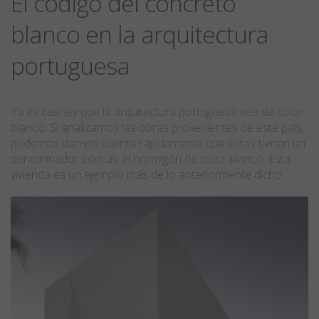
El código del concreto
blanco en la arquitectura
portuguesa
Ya es casi ley que la arquitectura portuguesa sea de color
blanco. Si analizamos las obras provenientes de este país,
podemos darnos cuenta rápidamente que éstas tienen un
denominador común, el hormigón de color blanco. Esta
vivienda es un ejemplo más de lo anteriormente dicho.