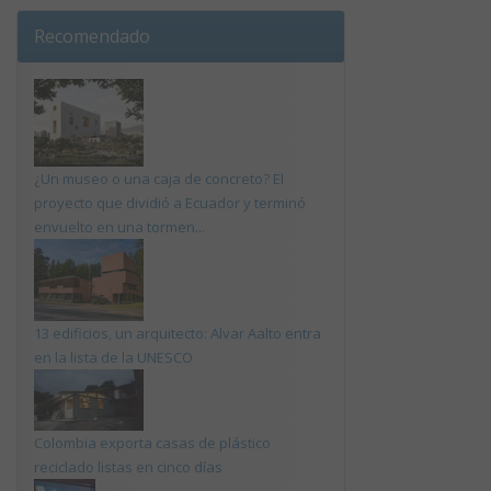
Recomendado
¿Un museo o una caja de concreto? El
proyecto que dividió a Ecuador y terminó
envuelto en una tormen...
13 edificios, un arquitecto: Alvar Aalto entra
en la lista de la UNESCO
Colombia exporta casas de plástico
reciclado listas en cinco días