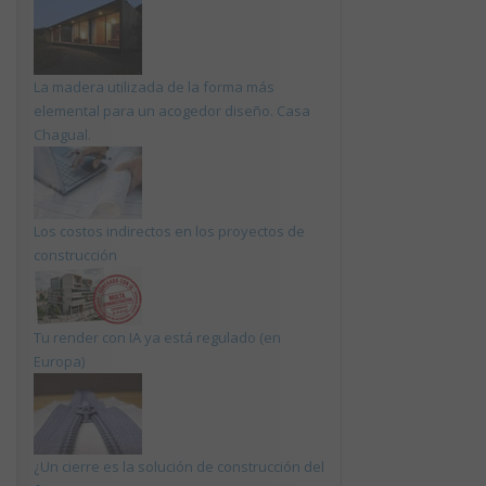
La madera utilizada de la forma más
elemental para un acogedor diseño. Casa
Chagual.
Los costos indirectos en los proyectos de
construcción
Tu render con IA ya está regulado (en
Europa)
¿Un cierre es la solución de construcción del