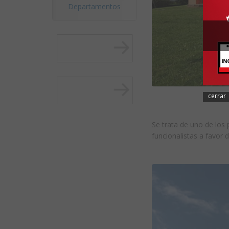
Departamentos
cerrar
Se trata de uno de los
funcionalistas a favor