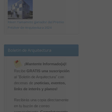
Riken Yamamoto ganador del Premio
Pritzker de Arquitectura 2024
Boletín de Arquitectura
¡Mantente Informado(a)!
Recibe
GRATIS una suscripción
al "Boletín de Arquitectura" con
decenas de
¡noticias, eventos,
links de interés y planos!
Recibirás una copia directamente
en tu buzón de correo
semanalmente.
Completamente