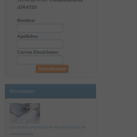
¡GRATIS!
Nombre:
Apellidos:
Correo Electrónico:
Novedades
Los costos indirectos en los proyectos de
construcción