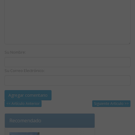
Su Nombre:
Su Correo Electrónico:
<< Artículo Anterior
Siguiente Artículo >>
Recomendado