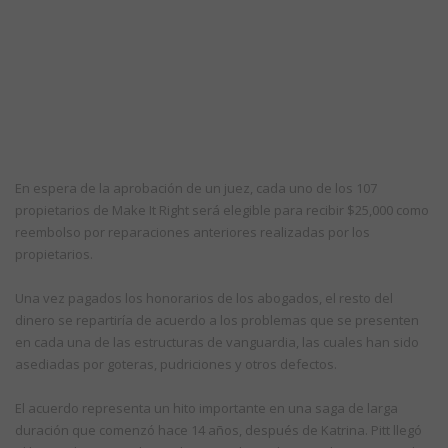
En espera de la aprobación de un juez, cada uno de los 107
propietarios de Make It Right será elegible para recibir $25,000 como
reembolso por reparaciones anteriores realizadas por los
propietarios.
Una vez pagados los honorarios de los abogados, el resto del
dinero se repartiría de acuerdo a los problemas que se presenten
en cada una de las estructuras de vanguardia, las cuales han sido
asediadas por goteras, pudriciones y otros defectos.
El acuerdo representa un hito importante en una saga de larga
duración que comenzó hace 14 años, después de Katrina. Pitt llegó