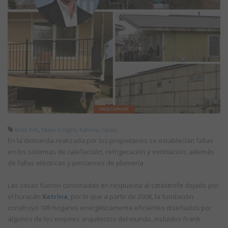
,
,
,
,
Brad Pitt
Make It Right
Katrina
Casas
En la demanda realizada por los propietarios se establecían fallas
en los sistemas de calefacción, refrigeración y ventilación, además
de fallas eléctricas y percances de plomería.
Las casas fueron construidas en respuesta al catástrofe dejado por
el huracán
Katrina
, por lo que a partir de 2008, la fundación
construyó 109 hogares energéticamente eficientes diseñados por
algunos de los mejores arquitectos del mundo, incluidos Frank