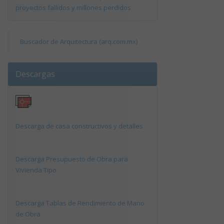
proyectos fallidos y millones perdidos
Buscador de Arquitectura (arq.com.mx)
Descargas
Descarga de casa constructivos y detalles
Descarga Presupuesto de Obra para
Vivienda Tipo
Descarga Tablas de Rendimiento de Mano
de Obra