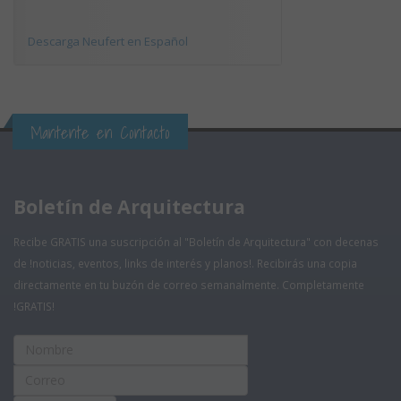
Descarga Neufert en Español
Mantente en Contacto
Boletín de Arquitectura
Recibe GRATIS una suscripción al "Boletín de Arquitectura" con decenas
de !noticias, eventos, links de interés y planos!. Recibirás una copia
directamente en tu buzón de correo semanalmente. Completamente
!GRATIS!