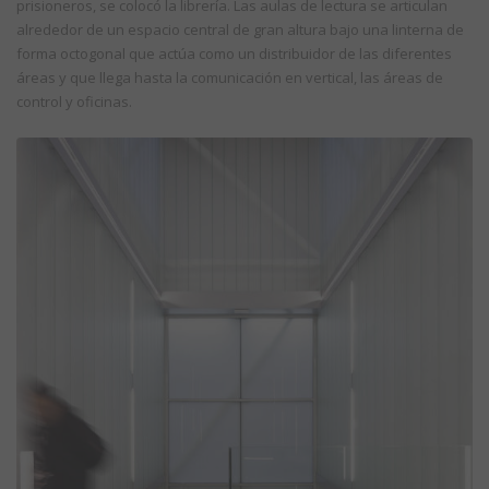
prisioneros, se colocó la librería. Las aulas de lectura se articulan
alrededor de un espacio central de gran altura bajo una linterna de
forma octogonal que actúa como un distribuidor de las diferentes
áreas y que llega hasta la comunicación en vertical, las áreas de
control y oficinas.