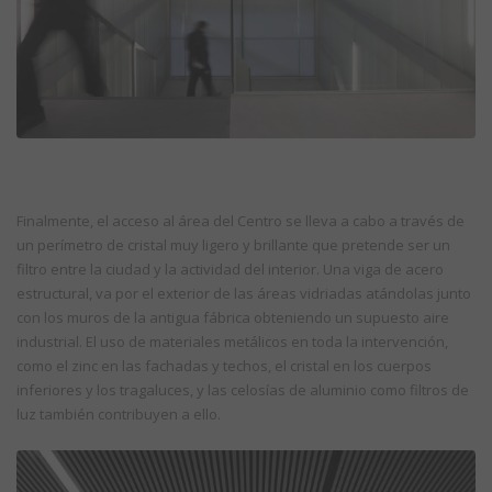
Finalmente, el acceso al área del Centro se lleva a cabo a través de
un perímetro de cristal muy ligero y brillante que pretende ser un
filtro entre la ciudad y la actividad del interior. Una viga de acero
estructural, va por el exterior de las áreas vidriadas atándolas junto
con los muros de la antigua fábrica obteniendo un supuesto aire
industrial. El uso de materiales metálicos en toda la intervención,
como el zinc en las fachadas y techos, el cristal en los cuerpos
inferiores y los tragaluces, y las celosías de aluminio como filtros de
luz también contribuyen a ello.