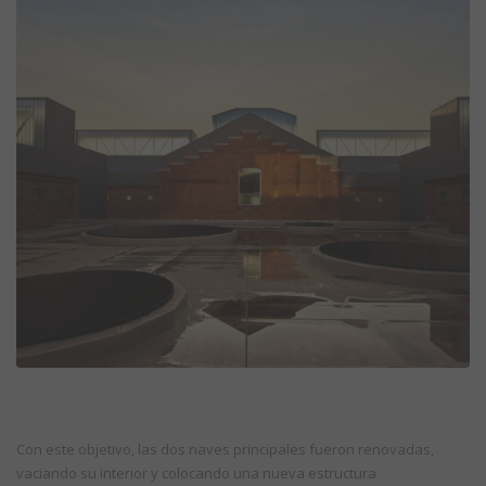
Con este objetivo, las dos naves principales fueron renovadas,
vaciando su interior y colocando una nueva estructura