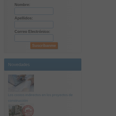
Nombre:
Apellidos:
Correo Electrónico:
Novedades
Los costos indirectos en los proyectos de
construcción