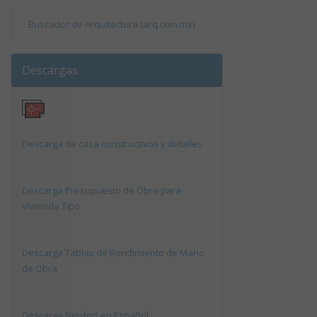
Buscador de Arquitectura (arq.com.mx)
Descargas
Descarga de casa constructivos y detalles
Descarga Presupuesto de Obra para
Vivienda Tipo
Descarga Tablas de Rendimiento de Mano
de Obra
Descarga Neufert en Español