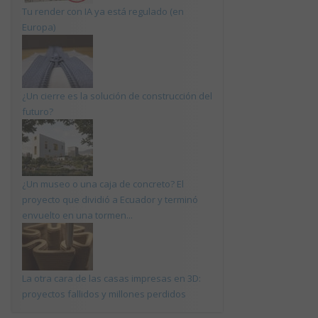
Tu render con IA ya está regulado (en
Europa)
¿Un cierre es la solución de construcción del
futuro?
¿Un museo o una caja de concreto? El
proyecto que dividió a Ecuador y terminó
envuelto en una tormen...
La otra cara de las casas impresas en 3D:
proyectos fallidos y millones perdidos