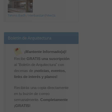
Timms Bach / Herbastarchitects
Boletín de Arquitectura
¡Mantente Informado(a)!
Recibe
GRATIS una suscripción
al "Boletín de Arquitectura" con
decenas de
¡noticias, eventos,
links de interés y planos!
Recibirás una copia directamente
en tu buzón de correo
semanalmente.
Completamente
¡GRATIS!