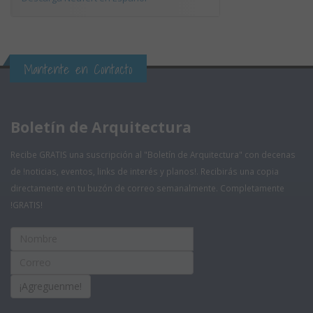
Mantente en Contacto
Boletín de Arquitectura
Recibe GRATIS una suscripción al "Boletín de Arquitectura" con decenas
de !noticias, eventos, links de interés y planos!. Recibirás una copia
directamente en tu buzón de correo semanalmente. Completamente
!GRATIS!
¡Agreguenme!