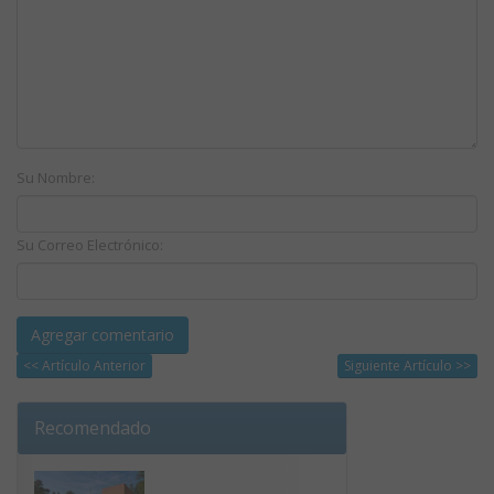
Su Nombre:
Su Correo Electrónico:
<< Artículo Anterior
Siguiente Artículo >>
Recomendado