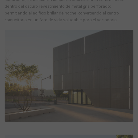
dentro del oscuro revestimiento de metal gris perforado;
permitiendo al edificio brillar de noche, convirtiendo el centro
comunitario en un faro de vida saludable para el vecindario.