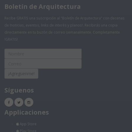
Boletín de Arquitectura
Recibe GRATIS una suscripción al "Boletín de Arquitectura" con decenas
de !noticias, eventos, links de interés y planos!. Recibirás una copia
directamente en tu buzón de correo semanalmente. Completamente
!GRATIS!
¡Agreguenme!
Síguenos
Applicaciones
App Store
Play Store