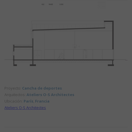
Proyecto:
Cancha de deportes
Arquitectos:
Ateliers O-S Architectes
Ubicación:
París
,
Francia
Ateliers O-S Architectes