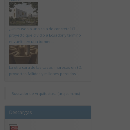
¿Un museo o una caja de concreto? El
proyecto que dividió a Ecuador y terminó
envuelto en una tormen...
La otra cara de las casas impresas en 3D:
proyectos fallidos y millones perdidos
Buscador de Arquitectura (arq.com.mx)
Descargas