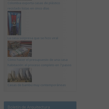
Colombia exporta casas de plástico
reciclado listas en cinco días
La casa sorpresa que se hizo viral
Cómo hacer el presupuesto de una casa
habitación: el proceso completo en 7 pasos
Casas de bambú muy contemporáneas
Boletín de Arquitectura