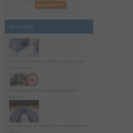
Novedades
Los costos indirectos en los proyectos de
construcción
Tu render con IA ya está regulado (en
Europa)
¿Un cierre es la solución de construcción del
futuro?