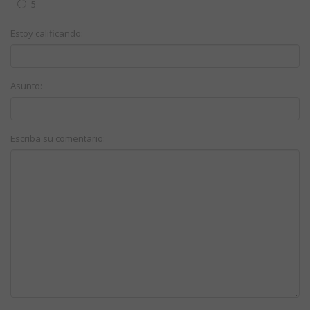
5
Estoy calificando:
Asunto:
Escriba su comentario: