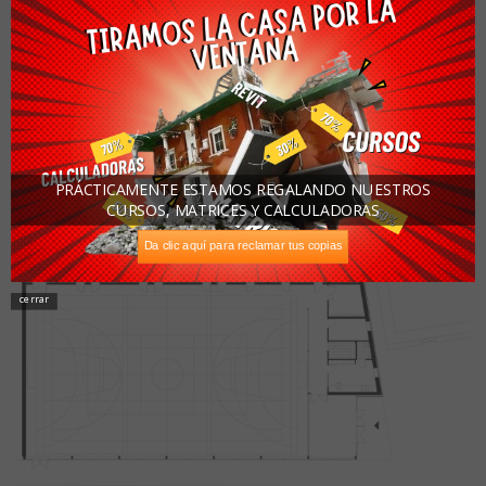
PRÁCTICAMENTE ESTAMOS REGALANDO NUESTROS
CURSOS, MATRICES Y CALCULADORAS
Da clic aquí para reclamar tus copias
cerrar