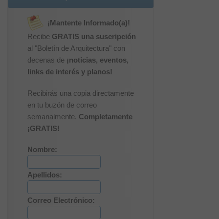
¡Mantente Informado(a)!
Recibe
GRATIS una suscripción
al "Boletín de Arquitectura" con
decenas de
¡noticias, eventos,
links de interés y planos!
Recibirás una copia directamente
en tu buzón de correo
semanalmente.
Completamente
¡GRATIS!
Nombre:
Apellidos:
Correo Electrónico: