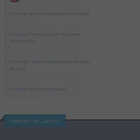
Descarga de casa constructivos y detalles
Descarga Presupuesto de Obra para
Vivienda Tipo
Descarga Tablas de Rendimiento de Mano
de Obra
Descarga Neufert en Español
Mantente en Contacto