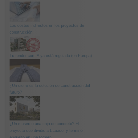
Los costos indirectos en los proyectos de
construcción
Tu render con IA ya está regulado (en Europa)
¿Un cierre es la solución de construcción del
futuro?
¿Un museo o una caja de concreto? El
proyecto que dividió a Ecuador y terminó
envuelto en una tormen...