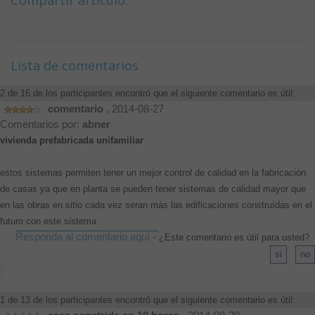
Lista de comentarios
2 de 16 de los participantes encontró que el siguiente comentario es útil:
comentario
, 2014-08-27
Comentarios por:
abner
vivienda prefabricada unifamiliar
estos sistemas permiten tener un mejor control de calidad en la fabricación
de casas ya que en planta se pueden tener sistemas de calidad mayor que
en las obras en sitio cada vez seran más las edificaciones construídas en el
futuro con este sistema
Responda al comentario aquí
-
¿Este comentario es útil para usted?
1 de 13 de los participantes encontró que el siguiente comentario es útil: