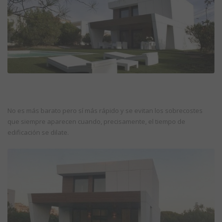
No es más barato pero sí más rápido y se evitan los sobrecostes
que siempre aparecen cuando, precisamente, el tiempo de
edificación se dilate.