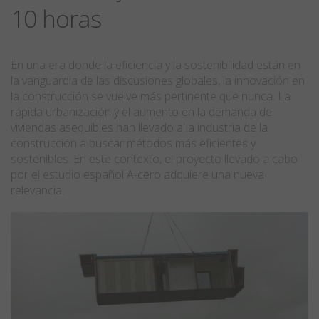
10 horas
En una era donde la eficiencia y la sostenibilidad están en
la vanguardia de las discusiones globales, la innovación en
la construcción se vuelve más pertinente que nunca. La
rápida urbanización y el aumento en la demanda de
viviendas asequibles han llevado a la industria de la
construcción a buscar métodos más eficientes y
sostenibles. En este contexto, el proyecto llevado a cabo
por el estudio español A-cero adquiere una nueva
relevancia.