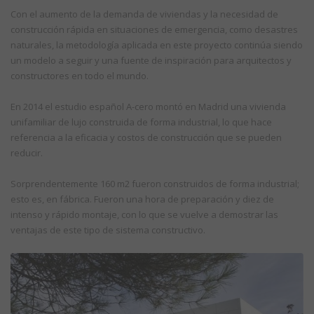
Con el aumento de la demanda de viviendas y la necesidad de
construcción rápida en situaciones de emergencia, como desastres
naturales, la metodología aplicada en este proyecto continúa siendo
un modelo a seguir y una fuente de inspiración para arquitectos y
constructores en todo el mundo.
En 2014 el estudio español A-cero montó en Madrid una vivienda
unifamiliar de lujo construida de forma industrial, lo que hace
referencia a la eficacia y costos de construcción que se pueden
reducir.
Sorprendentemente 160 m2 fueron construidos de forma industrial;
esto es, en fábrica. Fueron una hora de preparación y diez de
intenso y rápido montaje, con lo que se vuelve a demostrar las
ventajas de este tipo de sistema constructivo.