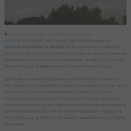
,
,
,
,
,
A-cero
Madrid
España
casa prefabricada
casa
Más...
Hace casi una década, este equipo logró montar una lujosa
vivienda unifamiliar
en
Madrid
en tan solo 10 horas, utilizando
una técnica de construcción industrial. Aunque la idea de la vivienda
prefabricada no era nueva en ese momento, la rapidez y la eficacia
demostradas por
A-cero
representaron un hito en el sector.
Hoy en día, en un mundo que busca constantemente soluciones
más rápidas sin comprometer la calidad, este ejemplo resurge como
una referencia de cómo la innovación y la tecnología pueden
transformar una industria. La necesidad de viviendas optimizadas
en su construcción y de alta calidad nunca ha sido tan apremiante, y
este caso histórico nos recuerda que las respuestas a algunos de
los desafíos más grandes de hoy pueden encontrarse en los logros
del pasado.