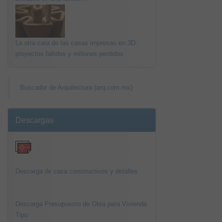
La otra cara de las casas impresas en 3D:
proyectos fallidos y millones perdidos
Buscador de Arquitectura (arq.com.mx)
Descargas
Descarga de casa constructivos y detalles
Descarga Presupuesto de Obra para Vivienda
Tipo