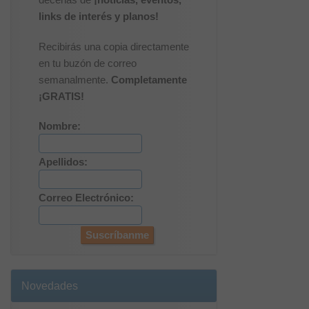
links de interés y planos!
Recibirás una copia directamente
en tu buzón de correo
semanalmente.
Completamente
¡GRATIS!
Nombre:
Apellidos:
Correo Electrónico:
Novedades