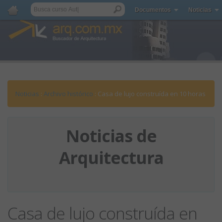
Documentos
Noticias
Noticias
:
Archivo histórico
: Casa de lujo construída en 10 horas
Noticias de
Arquitectura
Casa de lujo construída en