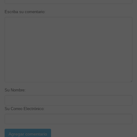
Escriba su comentario:
Su Nombre:
Su Correo Electrónico: