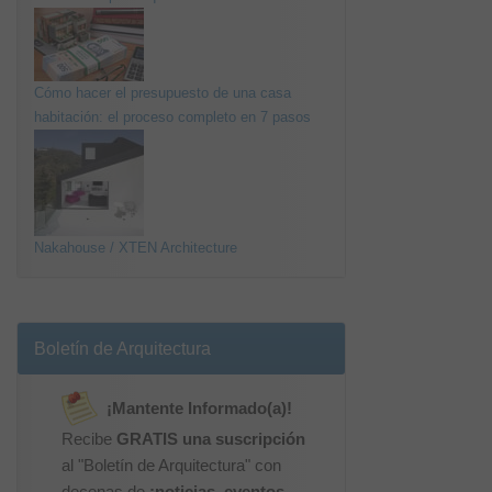
Cómo hacer el presupuesto de una casa
habitación: el proceso completo en 7 pasos
Nakahouse / XTEN Architecture
Boletín de Arquitectura
¡Mantente Informado(a)!
Recibe
GRATIS una suscripción
al "Boletín de Arquitectura" con
decenas de
¡noticias, eventos,