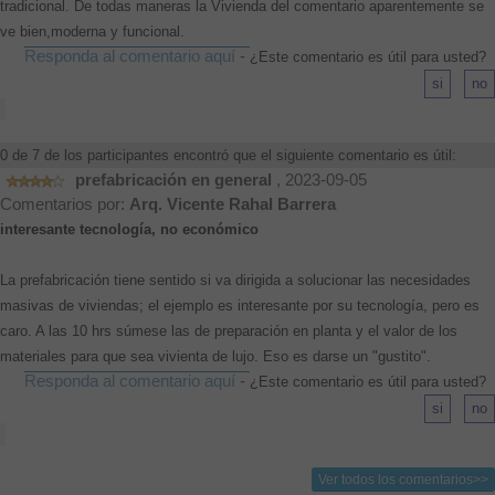
tradicional. De todas maneras la Vivienda del comentario aparentemente se
ve bien,moderna y funcional.
Responda al comentario aquí
-
¿Este comentario es útil para usted?
0 de 7 de los participantes encontró que el siguiente comentario es útil:
prefabricación en general
, 2023-09-05
Comentarios por:
Arq. Vicente Rahal Barrera
interesante tecnología, no económico
La prefabricación tiene sentido si va dirigida a solucionar las necesidades
masivas de viviendas; el ejemplo es interesante por su tecnología, pero es
caro. A las 10 hrs súmese las de preparación en planta y el valor de los
materiales para que sea vivienta de lujo. Eso es darse un "gustito".
Responda al comentario aquí
-
¿Este comentario es útil para usted?
Ver todos los comentarios>>