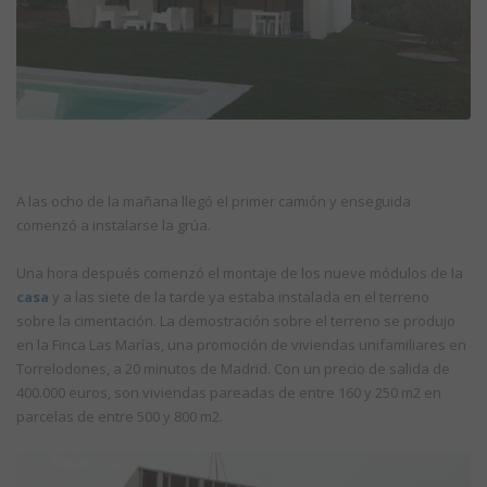
A las ocho de la mañana llegó el primer camión y enseguida
comenzó a instalarse la grúa.
Una hora después comenzó el montaje de los nueve módulos de la
casa
y a las siete de la tarde ya estaba instalada en el terreno
sobre la cimentación. La demostración sobre el terreno se produjo
en la Finca Las Marías, una promoción de viviendas unifamiliares en
Torrelodones, a 20 minutos de Madrid. Con un precio de salida de
400.000 euros, son viviendas pareadas de entre 160 y 250 m2 en
parcelas de entre 500 y 800 m2.