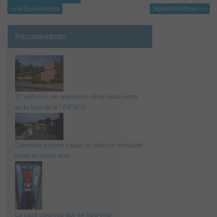
<< Artículo Anterior
Siguiente Artículo >>
Recomendado
13 edificios, un arquitecto: Alvar Aalto entra
en la lista de la UNESCO
Colombia exporta casas de plástico reciclado
listas en cinco días
La casa sorpresa que se hizo viral