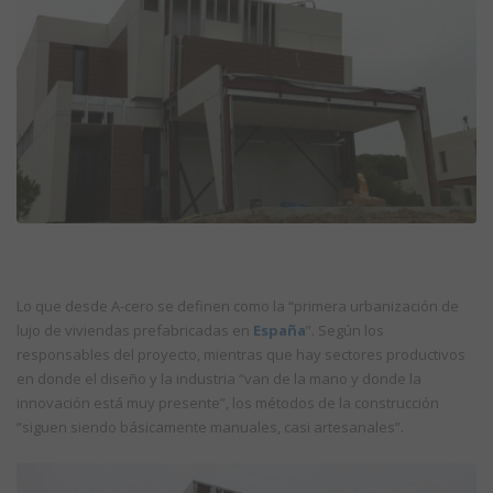
Lo que desde A-cero se definen como la “primera urbanización de
lujo de viviendas prefabricadas en
España
”. Según los
responsables del proyecto, mientras que hay sectores productivos
en donde el diseño y la industria “van de la mano y donde la
innovación está muy presente”, los métodos de la construcción
“siguen siendo básicamente manuales, casi artesanales”.