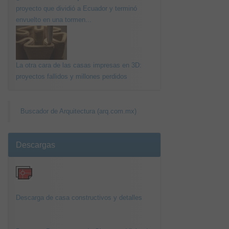
proyecto que dividió a Ecuador y terminó
envuelto en una tormen...
La otra cara de las casas impresas en 3D:
proyectos fallidos y millones perdidos
Buscador de Arquitectura (arq.com.mx)
Descargas
Descarga de casa constructivos y detalles