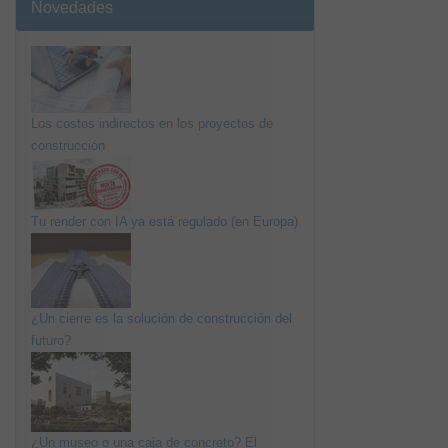
Novedades
Los costos indirectos en los proyectos de
construcción
Tu render con IA ya está regulado (en Europa)
¿Un cierre es la solución de construcción del
futuro?
¿Un museo o una caja de concreto? El