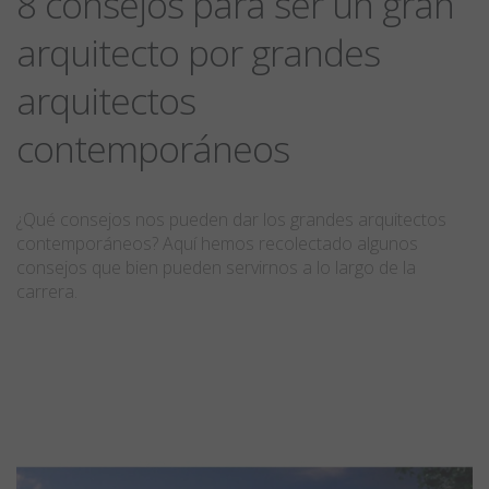
8 consejos para ser un gran
arquitecto por grandes
arquitectos
contemporáneos
¿Qué consejos nos pueden dar los grandes arquitectos
contemporáneos? Aquí hemos recolectado algunos
consejos que bien pueden servirnos a lo largo de la
carrera.