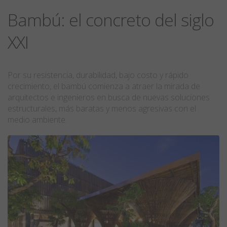
Bambú: el concreto del siglo
XXI
Por su resistencia, durabilidad, bajo costo y rápido
crecimiento, el bambú comienza a atraer la mirada de
arquitectos e ingenieros en busca de nuevas soluciones
estructurales, más baratas y menos agresivas con el
medio ambiente.