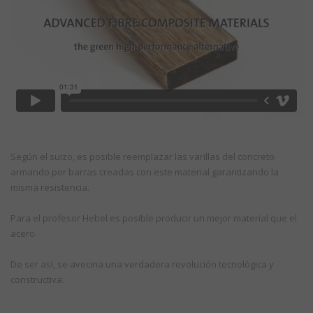
Según el suizo, es posible reemplazar las varillas del concreto
armando por barras creadas con este material garantizando la
misma resistencia.
Para el profesor Hebel es posible producir un mejor material que el
acero.
De ser así, se avecina una verdadera revolución tecnológica y
constructiva.