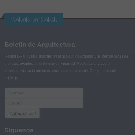
Mantente en Contacto
Boletín de Arquitectura
Recibe GRATIS una suscripción al "Boletín de Arquitectura" con decenas de
!noticias, eventos, links de interés y planos!. Recibirás una copia
directamente en tu buzón de correo semanalmente. Completamente
!GRATIS!
¡Agreguenme!
Síguenos