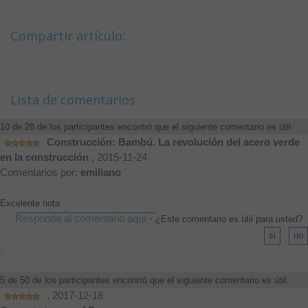
Compartir artículo:
Lista de comentarios
10 de 28 de los participantes encontró que el siguiente comentario es útil:
Construcción: Bambú. La revolución del acero verde
en la construcción
, 2015-11-24
Comentarios por:
emiliano
Excelente nota
Responda al comentario aquí
-
¿Este comentario es útil para usted?
5 de 50 de los participantes encontró que el siguiente comentario es útil:
, 2017-12-18