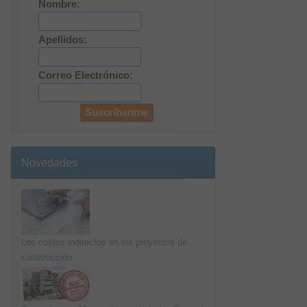
Nombre:
Apellidos:
Correo Electrónico:
Novedades
Los costos indirectos en los proyectos de
construcción