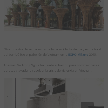
Otra muestra de su trabajo y de la capacidad estética y estructural
del bambú fue el pabellón de Vietnam en la
EXPO Milano
2015.
Además, Vo Trong Nghia ha usado el bambú para construir casas
baratas y ayudar a resolver la crisis de vivienda en Vietnam.