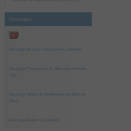
Descargas
Descarga de casa constructivos y detalles
Descarga Presupuesto de Obra para Vivienda
Tipo
Descarga Tablas de Rendimiento de Mano de
Obra
Descarga Neufert en Español