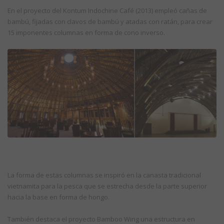
En el proyecto del Kontum Indochine Café (2013) empleó cañas de
bambú, fijadas con clavos de bambú y atadas con ratán, para crear
15 imponentes columnas en forma de cono inverso.
La forma de estas columnas se inspiró en la canasta tradicional
vietnamita para la pesca que se estrecha desde la parte superior
hacia la base en forma de hongo.
También destaca el proyecto Bamboo Wing una estructura en