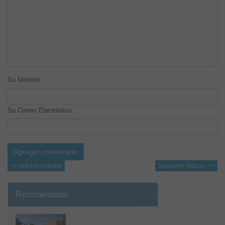
Su Nombre:
Su Correo Electrónico:
<< Artículo Anterior
Siguiente Artículo >>
Recomendado