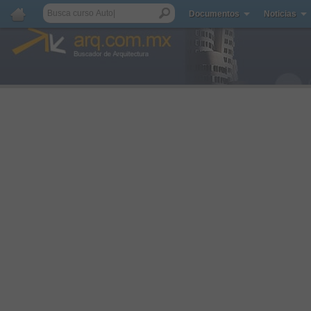
Documentos
Noticias