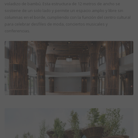
voladizo de bambú. Esta estructura de 12 metros de ancho se
sostiene de un solo lado y permite un espacio amplio y libre sin
columnas en el borde, cumpliendo con la función del centro cultural
para celebrar desfiles de moda, conciertos musicales y
conferencias.