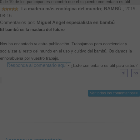
0 de 19 de los participantes encontró que el siguiente comentario es útil:
La madera más ecológica del mundo; BAMBÚ
, 2019-
08-16
Comentarios por:
Miguel Angel especialista en bambú
El bambú es la madera del futuro
Nos ha encantado vuestra publicación. Trabajamos para concienciar y
socializar al resto del mundo en el uso y cultivo del bambú. Os damos la
enhorabuena por vuestro trabajo.
Responda al comentario aquí
-
¿Este comentario es útil para usted?
Ver todos los comentarios>>