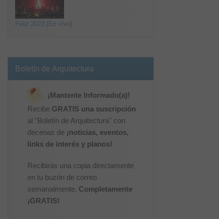
Feliz 2023 [En vIvo]
Boletín de Arquitectura
¡Mantente Informado(a)!
Recibe
GRATIS una suscripción
al "Boletín de Arquitectura" con
decenas de
¡noticias, eventos,
links de interés y planos!
Recibirás una copia directamente
en tu buzón de correo
semanalmente.
Completamente
¡GRATIS!