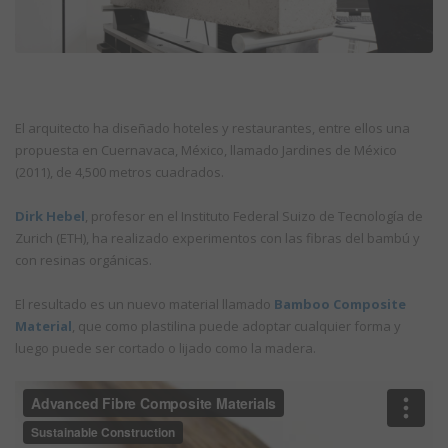
El arquitecto ha diseñado hoteles y restaurantes, entre ellos una
propuesta en Cuernavaca, México, llamado Jardines de México
(2011), de 4,500 metros cuadrados.
Dirk Hebel
, profesor en el Instituto Federal Suizo de Tecnología de
Zurich (ETH), ha realizado experimentos con las fibras del bambú y
con resinas orgánicas.
El resultado es un nuevo material llamado
Bamboo Composite
Material
, que como plastilina puede adoptar cualquier forma y
luego puede ser cortado o lijado como la madera.